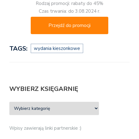
Rodzaj promocji: rabaty do 45%
Czas trwania: do 3.08.2024 r.
Przejdź do promocji
TAGS:
wydania kieszonkowe
WYBIERZ KSIĘGARNIĘ
Wpisy zawierają linki partnerskie :)