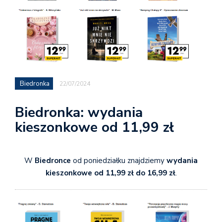
Biedronka
22/07/2024
Biedronka: wydania
kieszonkowe od 11,99 zł
W
Biedronce
od poniedziałku znajdziemy
wydania
kieszonkowe od 11,99 zł do 16,99 zł
.