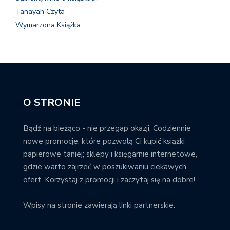
Tanayah Czyta
Wymarzona Książka
O STRONIE
Bądź na bieżąco - nie przegap okazji. Codziennie
nowe promocje, które pozwolą Ci kupić książki
papierowe taniej; sklepy i księgarnie internetowe,
gdzie warto zajrzeć w poszukiwaniu ciekawych
ofert. Korzystaj z promocji i zaczytaj się na dobre!
Wpisy na stronie zawierają linki partnerskie.