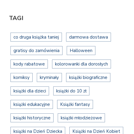
TAGI
co druga książka taniej
darmowa dostawa
gratisy do zamówienia
Halloween
kody rabatowe
kolorowanki dla dorosłych
komiksy
kryminały
książki biograficzne
książki dla dzieci
książki do 10 zł
książki edukacyjne
Książki fantasy
książki historyczne
książki młodzieżowe
książki na Dzień Dziecka
Książki na Dzień Kobiet