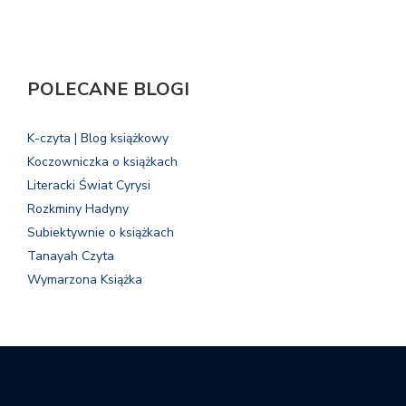
POLECANE BLOGI
K-czyta | Blog książkowy
Koczowniczka o książkach
Literacki Świat Cyrysi
Rozkminy Hadyny
Subiektywnie o książkach
Tanayah Czyta
Wymarzona Książka