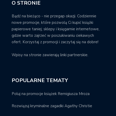
O STRONIE
Bądź na bieżąco - nie przegap okazji. Codziennie
nowe promocje, które pozwolą Ci kupić książki
papierowe taniej; sklepy i księgarnie internetowe,
gdzie warto zajrzeć w poszukiwaniu ciekawych
ofert. Korzystaj z promocji i zaczytaj się na dobre!
Wpisy na stronie zawierają linki partnerskie.
POPULARNE TEMATY
Poluj na promocje książek Remigiusza Mroza
Rozwiązuj kryminalne zagadki Agathy Christie