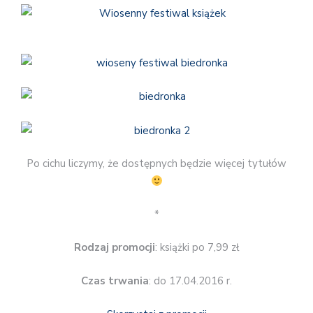
Po cichu liczymy, że dostępnych będzie więcej tytułów
*
Rodzaj promocji
: książki po 7,99 zł
Czas trwania
: do 17.04.2016 r.