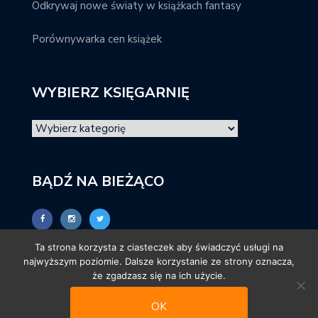
Odkrywaj nowe światy w książkach fantasy
Porównywarka cen książek
WYBIERZ KSIĘGARNIĘ
BĄDŹ NA BIEŻĄCO
Ta strona korzysta z ciasteczek aby świadczyć usługi na
najwyższym poziomie. Dalsze korzystanie ze strony oznacza,
że zgadzasz się na ich użycie.
OK