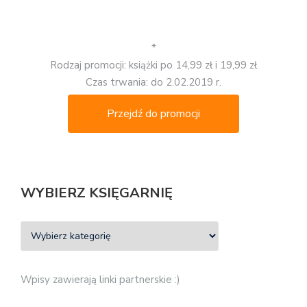
*
Rodzaj promocji: książki po 14,99 zł i 19,99 zł
Czas trwania: do 2.02.2019 r.
Przejdź do promocji
WYBIERZ KSIĘGARNIĘ
Wpisy zawierają linki partnerskie :)