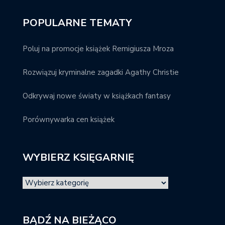
POPULARNE TEMATY
Poluj na promocje książek Remigiusza Mroza
Rozwiązuj kryminalne zagadki Agathy Christie
Odkrywaj nowe światy w książkach fantasy
Porównywarka cen książek
WYBIERZ KSIĘGARNIĘ
BĄDŹ NA BIEŻĄCO