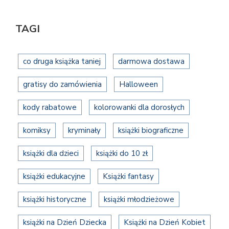
TAGI
co druga książka taniej
darmowa dostawa
gratisy do zamówienia
Halloween
kody rabatowe
kolorowanki dla dorosłych
komiksy
kryminały
książki biograficzne
książki dla dzieci
książki do 10 zł
książki edukacyjne
Książki fantasy
książki historyczne
książki młodzieżowe
książki na Dzień Dziecka
Książki na Dzień Kobiet