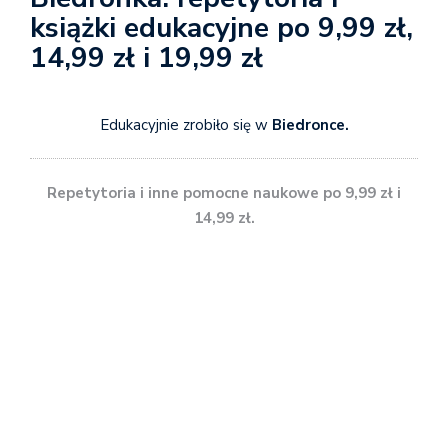
książki edukacyjne po 9,99 zł,
14,99 zł i 19,99 zł
Edukacyjnie zrobiło się w
Biedronce.
Repetytoria i inne pomocne naukowe po 9,99 zł i
14,99 zł.