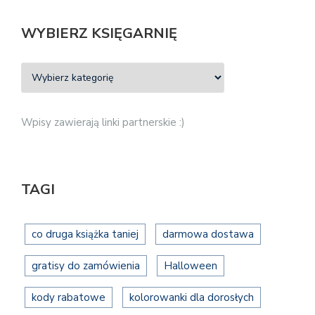
WYBIERZ KSIĘGARNIĘ
Wpisy zawierają linki partnerskie :)
TAGI
co druga książka taniej
darmowa dostawa
gratisy do zamówienia
Halloween
kody rabatowe
kolorowanki dla dorosłych