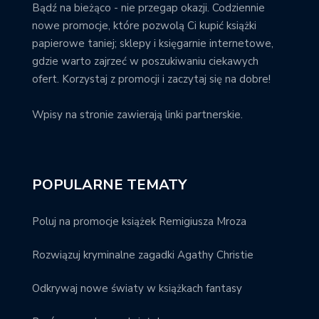
Bądź na bieżąco - nie przegap okazji. Codziennie
nowe promocje, które pozwolą Ci kupić książki
papierowe taniej; sklepy i księgarnie internetowe,
gdzie warto zajrzeć w poszukiwaniu ciekawych
ofert. Korzystaj z promocji i zaczytaj się na dobre!
Wpisy na stronie zawierają linki partnerskie.
POPULARNE TEMATY
Poluj na promocje książek Remigiusza Mroza
Rozwiązuj kryminalne zagadki Agathy Christie
Odkrywaj nowe światy w książkach fantasy