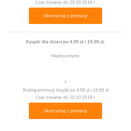
Czas trwania: do 20.10.2018 r.
Skorzystaj z promocji
Książki dla dzieci po 4,99 zł i 19,99 zł.
Między innymi:
*
Rodzaj promocji: książki po 4,99 zł i 19,99 zł
Czas trwania: do 20.10.2018 r.
Skorzystaj z promocji