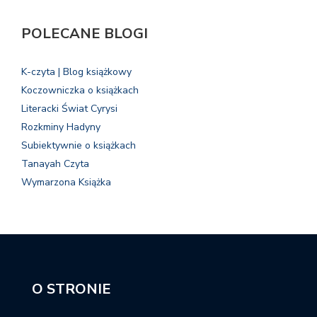
POLECANE BLOGI
K-czyta | Blog książkowy
Koczowniczka o książkach
Literacki Świat Cyrysi
Rozkminy Hadyny
Subiektywnie o książkach
Tanayah Czyta
Wymarzona Książka
O STRONIE