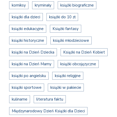
komiksy
kryminały
książki biograficzne
książki dla dzieci
książki do 10 zł
książki edukacyjne
Książki fantasy
książki historyczne
książki młodzieżowe
książki na Dzień Dziecka
Książki na Dzień Kobiet
książki na Dzień Mamy
książki obcojęzyczne
książki po angielsku
książki religijne
książki sportowe
książki w pakiecie
kulinarne
literatura faktu
Międzynarodowy Dzień Książki dla Dzieci