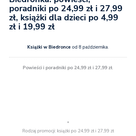
poradniki po 24,99 zł i 27,99
zł, książki dla dzieci po 4,99
zł i 19,99 zł
Książki w Biedronce
od 8 października.
Powieści i poradniki po 24,99 zł i 27,99 zł
.
*
Rodzaj promocji: książki po 24,99 zł i 27,99 zł