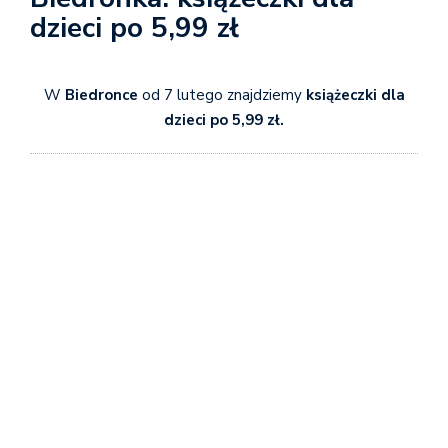
dzieci po 5,99 zł
W
Biedronce
od 7 lutego znajdziemy
książeczki dla
dzieci po 5,99 zł.