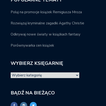
Poluj na promocje książek Remigiusza Mroza
Rozwiązuj kryminalne zagadki Agathy Christie
Odkrywaj nowe światy w książkach fantasy
Porównywarka cen książek
WYBIERZ KSIĘGARNIĘ
BĄDŹ NA BIEŻĄCO