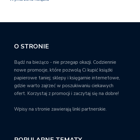
O STRONIE
Bądź na bieżąco - nie przegap okazji. Codziennie
nowe promocje, które pozwolą Ci kupić książki
papierowe taniej; sklepy i księgarnie internetowe,
gdzie warto zajrzeć w poszukiwaniu ciekawych
ofert. Korzystaj z promocji i zaczytaj się na dobre!
Wpisy na stronie zawierają linki partnerskie.
POPULARNE TEMATY