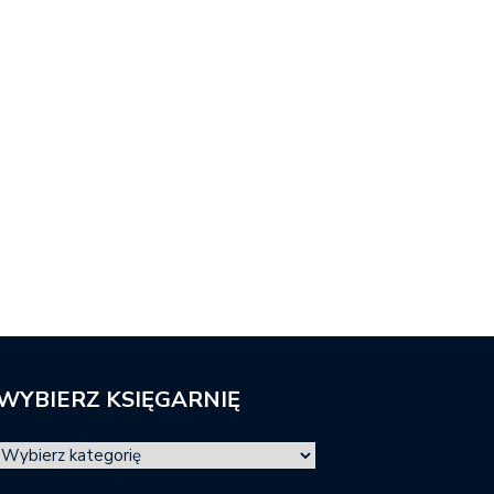
WYBIERZ KSIĘGARNIĘ