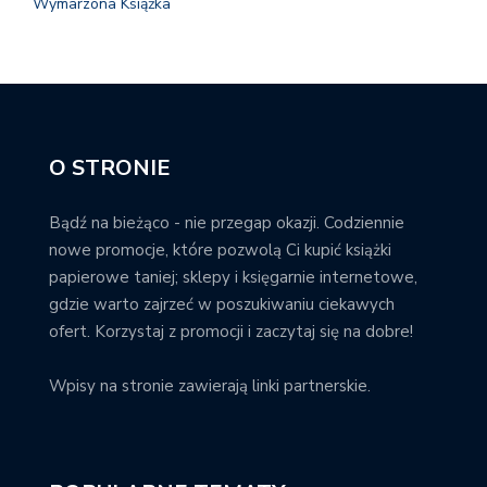
Wymarzona Książka
O STRONIE
Bądź na bieżąco - nie przegap okazji. Codziennie
nowe promocje, które pozwolą Ci kupić książki
papierowe taniej; sklepy i księgarnie internetowe,
gdzie warto zajrzeć w poszukiwaniu ciekawych
ofert. Korzystaj z promocji i zaczytaj się na dobre!
Wpisy na stronie zawierają linki partnerskie.