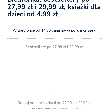
27,99 zł i 29,99 zł, książki dla
dzieci od 4,99 zł
W Biedronce od 14 stycznia nowa
porcja książek.
Bestsellery po 27,99 zł i 29,99 zł.
*
Rodzaj promocji: książki po 27,99 zł i 29,99 zł
Czas trwania: do 27.01.2019 r.