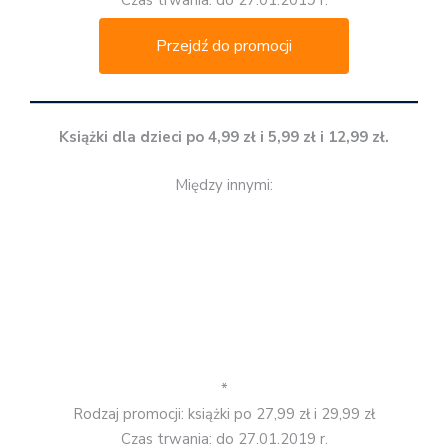
Przejdź do promocji
Książki dla dzieci po 4,99 zł i 5,99 zł i 12,99 zł.
Między innymi:
*
Rodzaj promocji: książki po 27,99 zł i 29,99 zł
Czas trwania: do 27.01.2019 r.