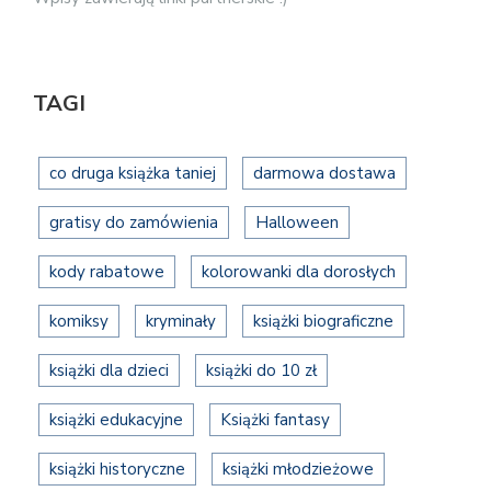
TAGI
co druga książka taniej
darmowa dostawa
gratisy do zamówienia
Halloween
kody rabatowe
kolorowanki dla dorosłych
komiksy
kryminały
książki biograficzne
książki dla dzieci
książki do 10 zł
książki edukacyjne
Książki fantasy
książki historyczne
książki młodzieżowe