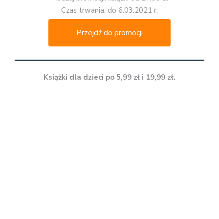
Czas trwania: do 6.03.2021 r.
Przejdź do promocji
Książki dla dzieci po 5,99 zł i 19,99 zł.