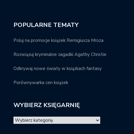
POPULARNE TEMATY
Poluj na promocje książek Remigiusza Mroza
Rozwiązuj kryminalne zagadki Agathy Christie
Odkrywaj nowe światy w książkach fantasy
Porównywarka cen książek
WYBIERZ KSIĘGARNIĘ