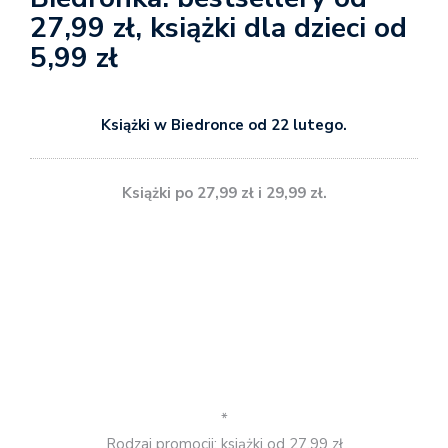
27,99 zł, książki dla dzieci od
5,99 zł
Książki w Biedronce od 22 lutego.
Książki po 27,99 zł i 29,99 zł.
*
Rodzaj promocji: książki od 27,99 zł