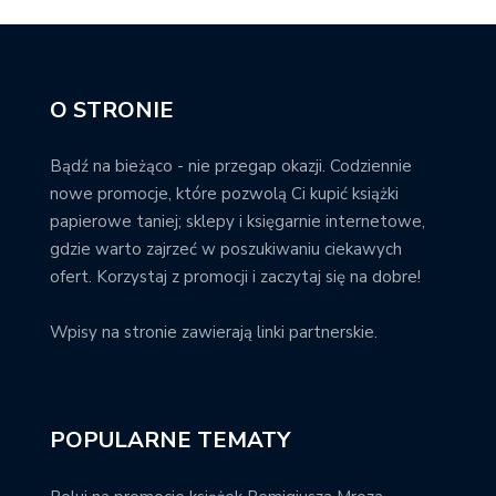
O STRONIE
Bądź na bieżąco - nie przegap okazji. Codziennie
nowe promocje, które pozwolą Ci kupić książki
papierowe taniej; sklepy i księgarnie internetowe,
gdzie warto zajrzeć w poszukiwaniu ciekawych
ofert. Korzystaj z promocji i zaczytaj się na dobre!
Wpisy na stronie zawierają linki partnerskie.
POPULARNE TEMATY