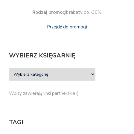
Rodzaj promocji
: rabaty do -30%
Przejdź do promocji
WYBIERZ KSIĘGARNIĘ
Wpisy zawierają linki partnerskie :)
TAGI