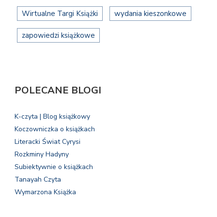
Wirtualne Targi Książki
wydania kieszonkowe
zapowiedzi książkowe
POLECANE BLOGI
K-czyta | Blog książkowy
Koczowniczka o książkach
Literacki Świat Cyrysi
Rozkminy Hadyny
Subiektywnie o książkach
Tanayah Czyta
Wymarzona Książka