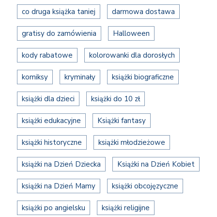
co druga książka taniej
darmowa dostawa
gratisy do zamówienia
Halloween
kody rabatowe
kolorowanki dla dorosłych
komiksy
kryminały
książki biograficzne
książki dla dzieci
książki do 10 zł
książki edukacyjne
Książki fantasy
książki historyczne
książki młodzieżowe
książki na Dzień Dziecka
Książki na Dzień Kobiet
książki na Dzień Mamy
książki obcojęzyczne
książki po angielsku
książki religijne