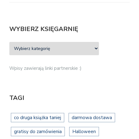
WYBIERZ KSIĘGARNIĘ
Wpisy zawierają linki partnerskie :)
TAGI
co druga książka taniej
darmowa dostawa
gratisy do zamówienia
Halloween