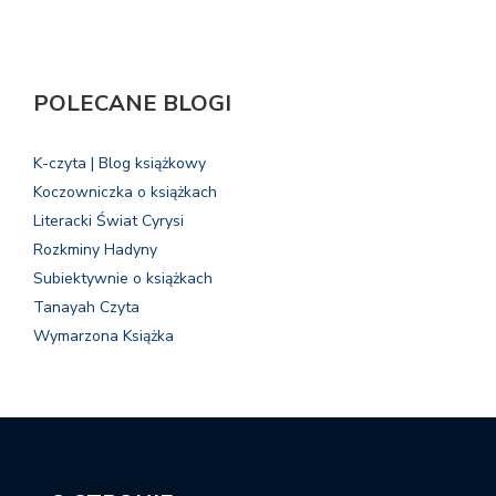
POLECANE BLOGI
K-czyta | Blog książkowy
Koczowniczka o książkach
Literacki Świat Cyrysi
Rozkminy Hadyny
Subiektywnie o książkach
Tanayah Czyta
Wymarzona Książka