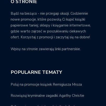
O STRONIE
Bądź na bieżąco - nie przegap okazji. Codziennie
nowe promocje, które pozwolą Ci kupić książki
papierowe taniej; sklepy i księgarnie internetowe,
gdzie warto zajrzeć w poszukiwaniu ciekawych
ofert. Korzystaj z promocji i zaczytaj się na dobre!
Wpisy na stronie zawierają linki partnerskie.
POPULARNE TEMATY
Poluj na promocje książek Remigiusza Mroza
Rozwiązuj kryminalne zagadki Agathy Christie