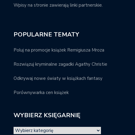
Wpisy na stronie zawierają linki partnerskie.
POPULARNE TEMATY
Poluj na promocje książek Remigiusza Mroza
Rozwiązuj kryminalne zagadki Agathy Christie
Odkrywaj nowe światy w książkach fantasy
Porównywarka cen książek
WYBIERZ KSIĘGARNIĘ