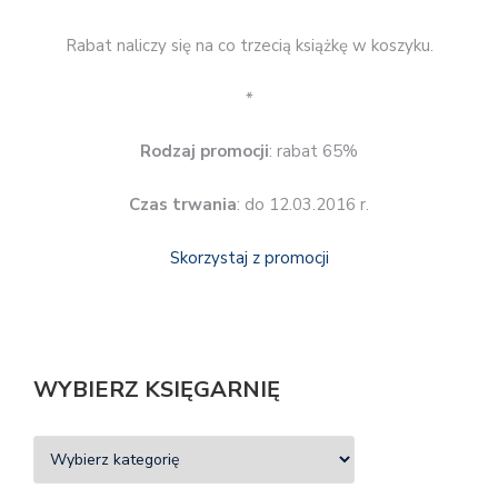
Rabat naliczy się na co trzecią książkę w koszyku.
*
Rodzaj promocji
: rabat 65%
Czas trwania
: do 12.03.2016 r.
Skorzystaj z promocji
WYBIERZ KSIĘGARNIĘ