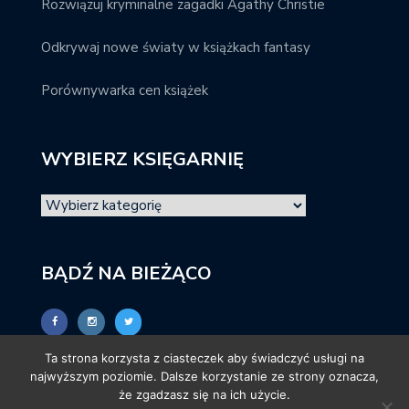
Rozwiązuj kryminalne zagadki Agathy Christie
Odkrywaj nowe światy w książkach fantasy
Porównywarka cen książek
WYBIERZ KSIĘGARNIĘ
BĄDŹ NA BIEŻĄCO
Ta strona korzysta z ciasteczek aby świadczyć usługi na
najwyższym poziomie. Dalsze korzystanie ze strony oznacza,
że zgadzasz się na ich użycie.