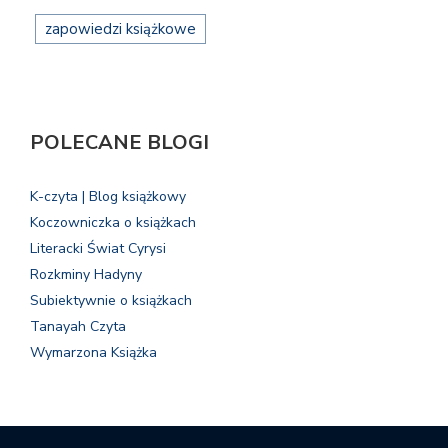
zapowiedzi książkowe
POLECANE BLOGI
K-czyta | Blog książkowy
Koczowniczka o książkach
Literacki Świat Cyrysi
Rozkminy Hadyny
Subiektywnie o książkach
Tanayah Czyta
Wymarzona Książka