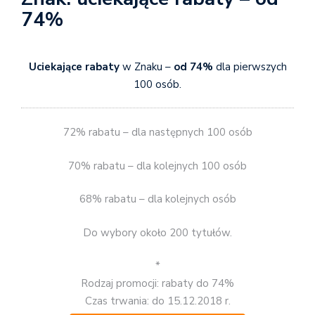
74%
Uciekające rabaty
w Znaku –
od 74%
dla pierwszych
100 osób.
72% rabatu – dla następnych 100 osób
70% rabatu – dla kolejnych 100 osób
68% rabatu – dla kolejnych osób
Do wybory około 200 tytułów.
*
Rodzaj promocji: rabaty do 74%
Czas trwania: do 15.12.2018 r.