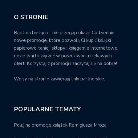
O STRONIE
Bądź na bieżąco - nie przegap okazji. Codziennie
nowe promocje, które pozwolą Ci kupić książki
papierowe taniej; sklepy i księgarnie internetowe,
gdzie warto zajrzeć w poszukiwaniu ciekawych
ofert. Korzystaj z promocji i zaczytaj się na dobre!
Wpisy na stronie zawierają linki partnerskie.
POPULARNE TEMATY
Poluj na promocje książek Remigiusza Mroza