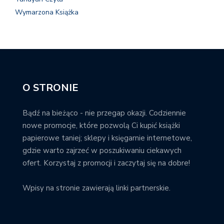
Wymarzona Książka
O STRONIE
Bądź na bieżąco - nie przegap okazji. Codziennie
nowe promocje, które pozwolą Ci kupić książki
papierowe taniej; sklepy i księgarnie internetowe,
gdzie warto zajrzeć w poszukiwaniu ciekawych
ofert. Korzystaj z promocji i zaczytaj się na dobre!
Wpisy na stronie zawierają linki partnerskie.