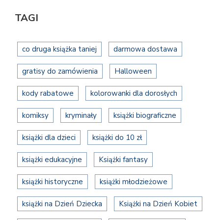
TAGI
co druga książka taniej
darmowa dostawa
gratisy do zamówienia
Halloween
kody rabatowe
kolorowanki dla dorosłych
komiksy
kryminały
książki biograficzne
książki dla dzieci
książki do 10 zł
książki edukacyjne
Książki fantasy
książki historyczne
książki młodzieżowe
książki na Dzień Dziecka
Książki na Dzień Kobiet