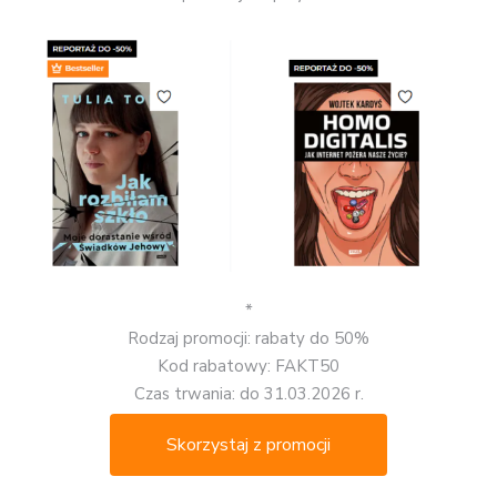
*
Rodzaj promocji: rabaty do 50%
Kod rabatowy: FAKT50
Czas trwania: do 31.03.2026 r.
Skorzystaj z promocji