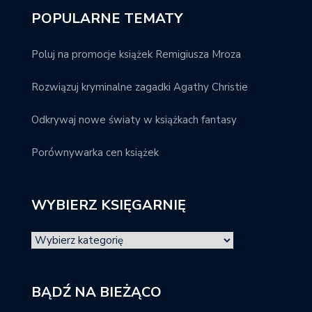
POPULARNE TEMATY
Poluj na promocje książek Remigiusza Mroza
Rozwiązuj kryminalne zagadki Agathy Christie
Odkrywaj nowe światy w książkach fantasy
Porównywarka cen książek
WYBIERZ KSIĘGARNIĘ
BĄDŹ NA BIEŻĄCO