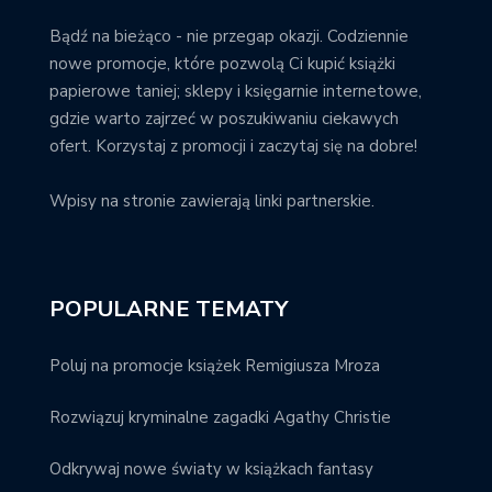
Bądź na bieżąco - nie przegap okazji. Codziennie
nowe promocje, które pozwolą Ci kupić książki
papierowe taniej; sklepy i księgarnie internetowe,
gdzie warto zajrzeć w poszukiwaniu ciekawych
ofert. Korzystaj z promocji i zaczytaj się na dobre!
Wpisy na stronie zawierają linki partnerskie.
POPULARNE TEMATY
Poluj na promocje książek Remigiusza Mroza
Rozwiązuj kryminalne zagadki Agathy Christie
Odkrywaj nowe światy w książkach fantasy