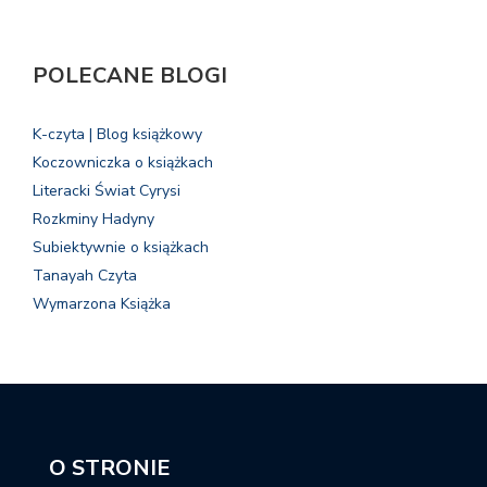
POLECANE BLOGI
K-czyta | Blog książkowy
Koczowniczka o książkach
Literacki Świat Cyrysi
Rozkminy Hadyny
Subiektywnie o książkach
Tanayah Czyta
Wymarzona Książka
O STRONIE