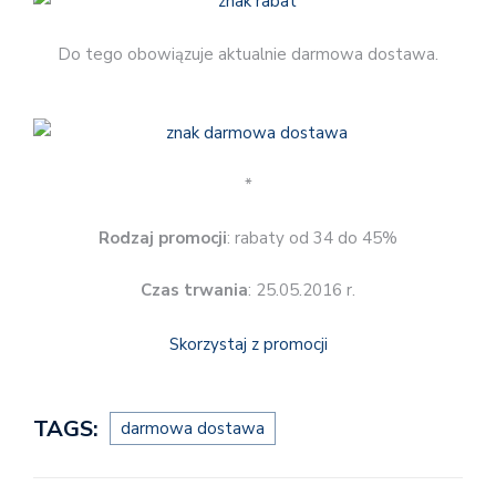
Do tego obowiązuje aktualnie darmowa dostawa.
*
Rodzaj promocji
: rabaty od 34 do 45%
Czas trwania
: 25.05.2016 r.
Skorzystaj z promocji
TAGS:
darmowa dostawa