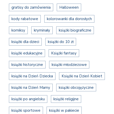
gratisy do zamówienia
Halloween
kody rabatowe
kolorowanki dla dorosłych
komiksy
kryminały
książki biograficzne
książki dla dzieci
książki do 10 zł
książki edukacyjne
Książki fantasy
książki historyczne
książki młodzieżowe
książki na Dzień Dziecka
Książki na Dzień Kobiet
książki na Dzień Mamy
książki obcojęzyczne
książki po angielsku
książki religijne
książki sportowe
książki w pakiecie