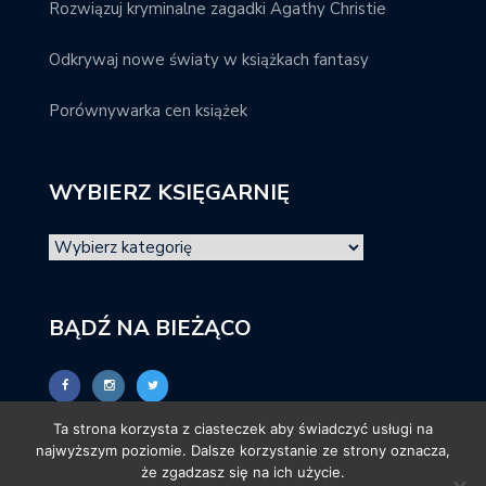
Rozwiązuj kryminalne zagadki Agathy Christie
Odkrywaj nowe światy w książkach fantasy
Porównywarka cen książek
WYBIERZ KSIĘGARNIĘ
BĄDŹ NA BIEŻĄCO
Ta strona korzysta z ciasteczek aby świadczyć usługi na
najwyższym poziomie. Dalsze korzystanie ze strony oznacza,
że zgadzasz się na ich użycie.