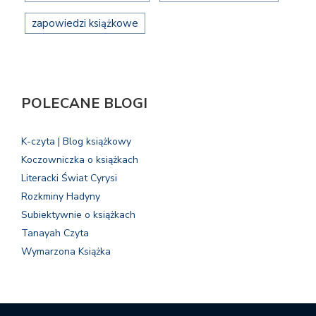
zapowiedzi książkowe
POLECANE BLOGI
K-czyta | Blog książkowy
Koczowniczka o książkach
Literacki Świat Cyrysi
Rozkminy Hadyny
Subiektywnie o książkach
Tanayah Czyta
Wymarzona Książka