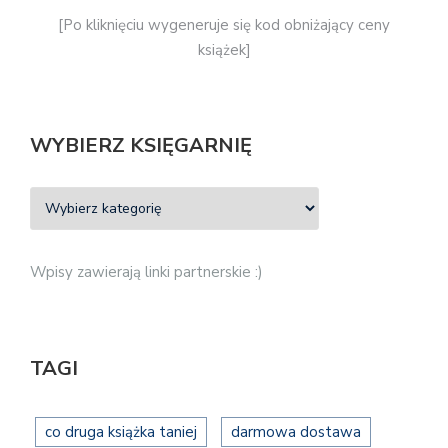
[Po kliknięciu wygeneruje się kod obniżający ceny
książek]
WYBIERZ KSIĘGARNIĘ
Wpisy zawierają linki partnerskie :)
TAGI
co druga książka taniej
darmowa dostawa