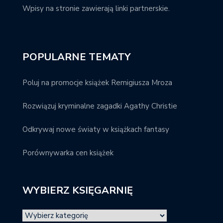
Wpisy na stronie zawierają linki partnerskie.
POPULARNE TEMATY
Poluj na promocje książek Remigiusza Mroza
Rozwiązuj kryminalne zagadki Agathy Christie
Odkrywaj nowe światy w książkach fantasy
Porównywarka cen książek
WYBIERZ KSIĘGARNIĘ