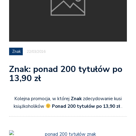
Znak
22/03/2016
Znak: ponad 200 tytułów po
13,90 zł
Kolejna promocja, w której
Znak
zdecydowanie kusi
książkoholików
Ponad 200 tytułów po 13,90 zł
.