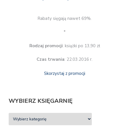
Rabaty sięgają nawet 69%.
*
Rodzaj promocji
: książki po 13,90 zł
Czas trwania
: 22.03.2016 r.
Skorzystaj z promocji
WYBIERZ KSIĘGARNIĘ