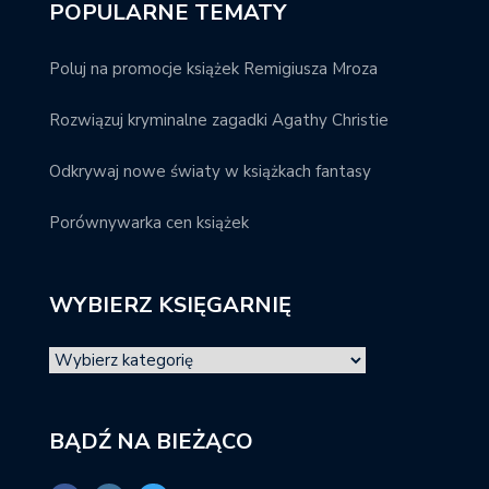
POPULARNE TEMATY
Poluj na promocje książek Remigiusza Mroza
Rozwiązuj kryminalne zagadki Agathy Christie
Odkrywaj nowe światy w książkach fantasy
Porównywarka cen książek
WYBIERZ KSIĘGARNIĘ
BĄDŹ NA BIEŻĄCO