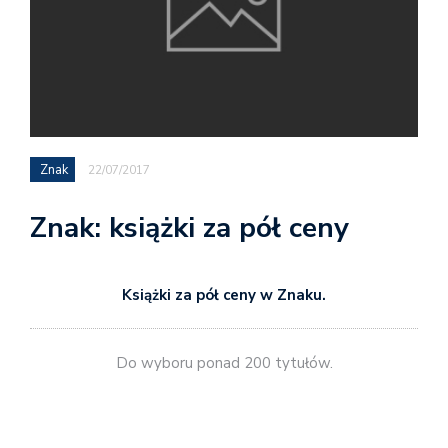
Znak
22/07/2017
Znak: książki za pół ceny
Książki za pół ceny w Znaku.
Do wyboru ponad 200 tytułów.