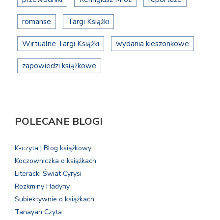
romanse
Targi Książki
Wirtualne Targi Książki
wydania kieszonkowe
zapowiedzi książkowe
POLECANE BLOGI
K-czyta | Blog książkowy
Koczowniczka o książkach
Literacki Świat Cyrysi
Rozkminy Hadyny
Subiektywnie o książkach
Tanayah Czyta