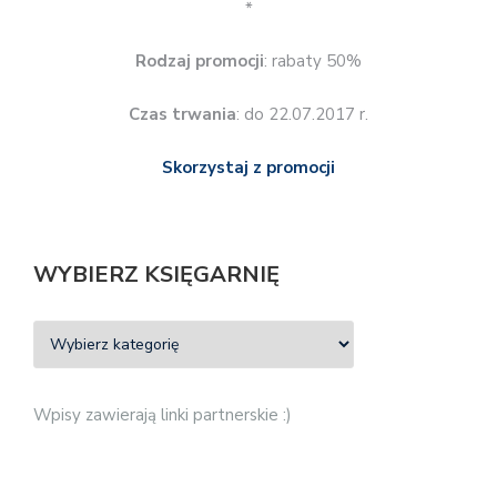
*
Rodzaj promocji
: rabaty 50%
Czas trwania
: do 22.07.2017 r.
Skorzystaj z promocji
WYBIERZ KSIĘGARNIĘ
Wpisy zawierają linki partnerskie :)