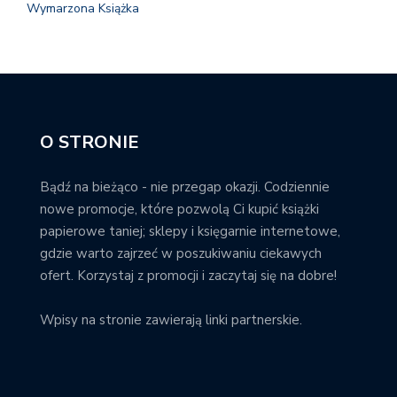
Wymarzona Książka
O STRONIE
Bądź na bieżąco - nie przegap okazji. Codziennie
nowe promocje, które pozwolą Ci kupić książki
papierowe taniej; sklepy i księgarnie internetowe,
gdzie warto zajrzeć w poszukiwaniu ciekawych
ofert. Korzystaj z promocji i zaczytaj się na dobre!
Wpisy na stronie zawierają linki partnerskie.