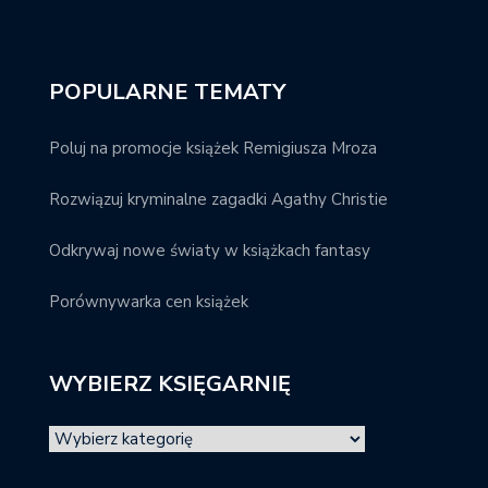
POPULARNE TEMATY
Poluj na promocje książek Remigiusza Mroza
Rozwiązuj kryminalne zagadki Agathy Christie
Odkrywaj nowe światy w książkach fantasy
Porównywarka cen książek
WYBIERZ KSIĘGARNIĘ