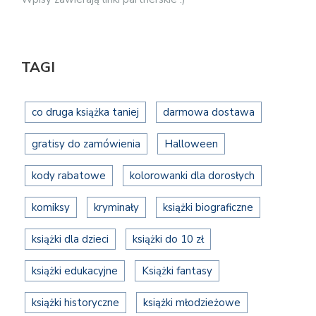
TAGI
co druga książka taniej
darmowa dostawa
gratisy do zamówienia
Halloween
kody rabatowe
kolorowanki dla dorosłych
komiksy
kryminały
książki biograficzne
książki dla dzieci
książki do 10 zł
książki edukacyjne
Książki fantasy
książki historyczne
książki młodzieżowe