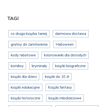
TAGI
co druga książka taniej
darmowa dostawa
gratisy do zamówienia
Halloween
kody rabatowe
kolorowanki dla dorosłych
komiksy
kryminały
książki biograficzne
książki dla dzieci
książki do 10 zł
książki edukacyjne
Książki fantasy
książki historyczne
książki młodzieżowe