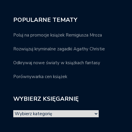
POPULARNE TEMATY
Poluj na promocje książek Remigiusza Mroza
Rozwiązuj kryminalne zagadki Agathy Christie
Odkrywaj nowe światy w książkach fantasy
Porównywarka cen książek
WYBIERZ KSIĘGARNIĘ