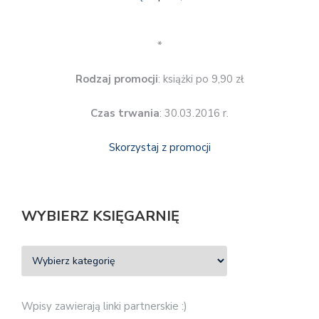
*
Rodzaj promocji
: książki po 9,90 zł
Czas trwania
: 30.03.2016 r.
Skorzystaj z promocji
WYBIERZ KSIĘGARNIĘ
Wpisy zawierają linki partnerskie :)