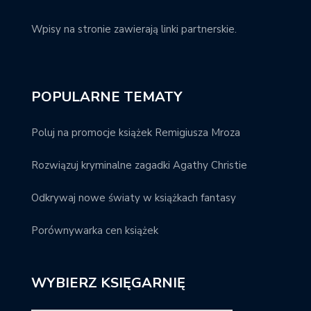
Wpisy na stronie zawierają linki partnerskie.
POPULARNE TEMATY
Poluj na promocje książek Remigiusza Mroza
Rozwiązuj kryminalne zagadki Agathy Christie
Odkrywaj nowe światy w książkach fantasy
Porównywarka cen książek
WYBIERZ KSIĘGARNIĘ