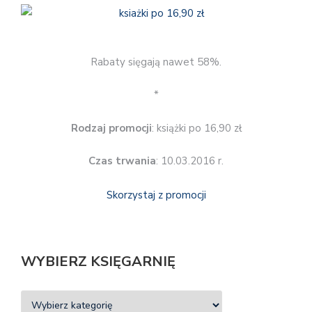
Rabaty sięgają nawet 58%.
*
Rodzaj promocji
: książki po 16,90 zł
Czas trwania
: 10.03.2016 r.
Skorzystaj z promocji
WYBIERZ KSIĘGARNIĘ