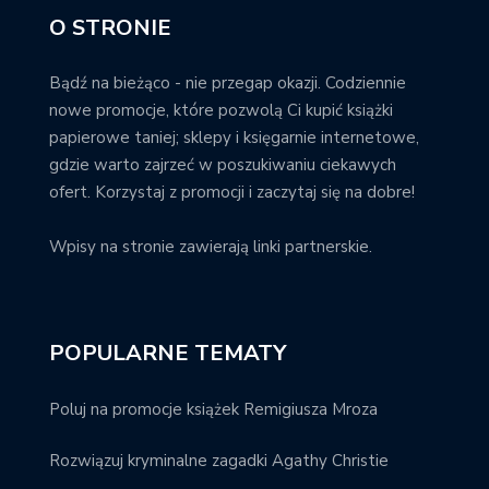
O STRONIE
Bądź na bieżąco - nie przegap okazji. Codziennie
nowe promocje, które pozwolą Ci kupić książki
papierowe taniej; sklepy i księgarnie internetowe,
gdzie warto zajrzeć w poszukiwaniu ciekawych
ofert. Korzystaj z promocji i zaczytaj się na dobre!
Wpisy na stronie zawierają linki partnerskie.
POPULARNE TEMATY
Poluj na promocje książek Remigiusza Mroza
Rozwiązuj kryminalne zagadki Agathy Christie