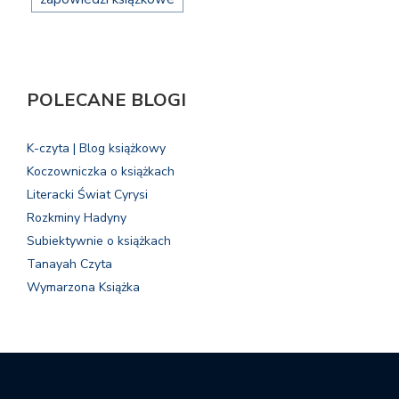
POLECANE BLOGI
K-czyta | Blog książkowy
Koczowniczka o książkach
Literacki Świat Cyrysi
Rozkminy Hadyny
Subiektywnie o książkach
Tanayah Czyta
Wymarzona Książka