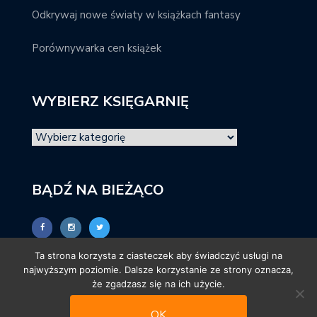
Odkrywaj nowe światy w książkach fantasy
Porównywarka cen książek
WYBIERZ KSIĘGARNIĘ
BĄDŹ NA BIEŻĄCO
Ta strona korzysta z ciasteczek aby świadczyć usługi na
najwyższym poziomie. Dalsze korzystanie ze strony oznacza,
że zgadzasz się na ich użycie.
OK