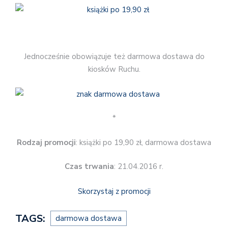
Jednocześnie obowiązuje też darmowa dostawa do
kiosków Ruchu.
*
Rodzaj promocji
: książki po 19,90 zł, darmowa dostawa
Czas trwania
: 21.04.2016 r.
Skorzystaj z promocji
TAGS:
darmowa dostawa