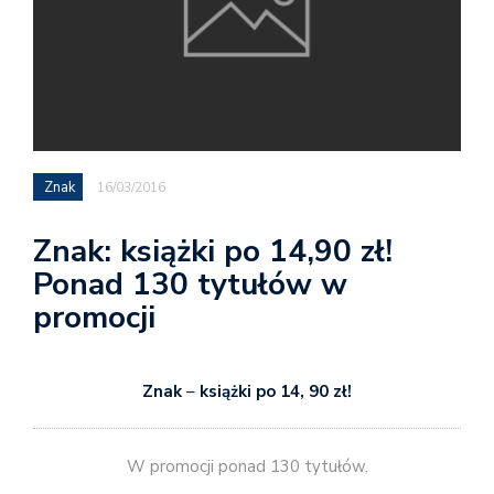
Znak
16/03/2016
Znak: książki po 14,90 zł!
Ponad 130 tytułów w
promocji
Znak
–
książki po 14, 90 zł!
W promocji ponad 130 tytułów.