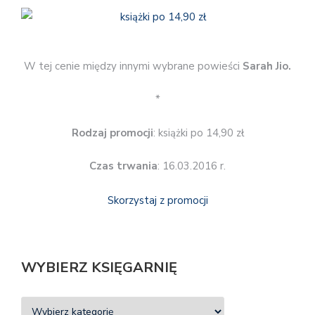
W tej cenie między innymi wybrane powieści
Sarah Jio.
*
Rodzaj promocji
: książki po 14,90 zł
Czas trwania
: 16.03.2016 r.
Skorzystaj z promocji
WYBIERZ KSIĘGARNIĘ