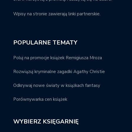
Wpisy na stronie zawierają linki partnerskie.
POPULARNE TEMATY
Poluj na promocje książek Remigiusza Mroza
Rozwiązuj kryminalne zagadki Agathy Christie
Odkrywaj nowe światy w książkach fantasy
Porównywarka cen książek
WYBIERZ KSIĘGARNIĘ