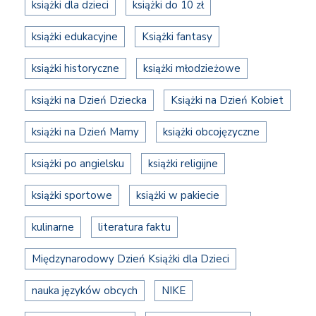
książki dla dzieci
książki do 10 zł
książki edukacyjne
Książki fantasy
książki historyczne
książki młodzieżowe
książki na Dzień Dziecka
Książki na Dzień Kobiet
książki na Dzień Mamy
książki obcojęzyczne
książki po angielsku
książki religijne
książki sportowe
książki w pakiecie
kulinarne
literatura faktu
Międzynarodowy Dzień Książki dla Dzieci
nauka języków obcych
NIKE