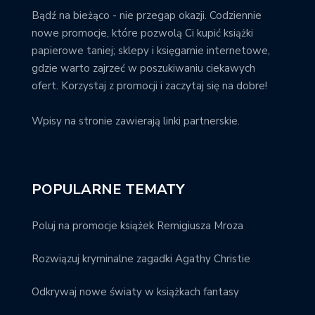
Bądź na bieżąco - nie przegap okazji. Codziennie
nowe promocje, które pozwolą Ci kupić książki
papierowe taniej; sklepy i księgarnie internetowe,
gdzie warto zajrzeć w poszukiwaniu ciekawych
ofert. Korzystaj z promocji i zaczytaj się na dobre!
Wpisy na stronie zawierają linki partnerskie.
POPULARNE TEMATY
Poluj na promocje książek Remigiusza Mroza
Rozwiązuj kryminalne zagadki Agathy Christie
Odkrywaj nowe światy w książkach fantasy