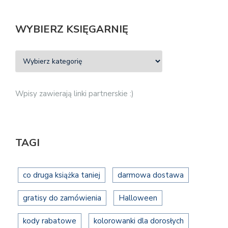
WYBIERZ KSIĘGARNIĘ
Wpisy zawierają linki partnerskie :)
TAGI
co druga książka taniej
darmowa dostawa
gratisy do zamówienia
Halloween
kody rabatowe
kolorowanki dla dorosłych