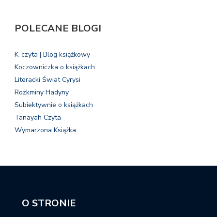
POLECANE BLOGI
K-czyta | Blog książkowy
Koczowniczka o książkach
Literacki Świat Cyrysi
Rozkminy Hadyny
Subiektywnie o książkach
Tanayah Czyta
Wymarzona Książka
O STRONIE