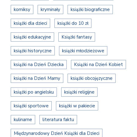
komiksy
kryminały
książki biograficzne
książki dla dzieci
książki do 10 zł
książki edukacyjne
Książki fantasy
książki historyczne
książki młodzieżowe
książki na Dzień Dziecka
Książki na Dzień Kobiet
książki na Dzień Mamy
książki obcojęzyczne
książki po angielsku
książki religijne
książki sportowe
książki w pakiecie
kulinarne
literatura faktu
Międzynarodowy Dzień Książki dla Dzieci