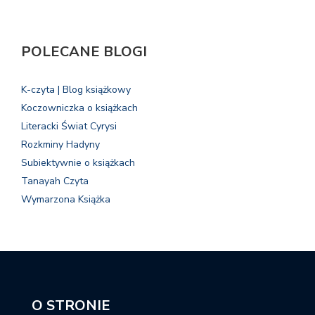
POLECANE BLOGI
K-czyta | Blog książkowy
Koczowniczka o książkach
Literacki Świat Cyrysi
Rozkminy Hadyny
Subiektywnie o książkach
Tanayah Czyta
Wymarzona Książka
O STRONIE