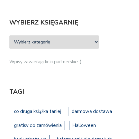
WYBIERZ KSIĘGARNIĘ
Wpisy zawierają linki partnerskie :)
TAGI
co druga książka taniej
darmowa dostawa
gratisy do zamówienia
Halloween