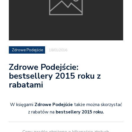
Zdrowe Podejście
18/01/2016
Zdrowe Podejście:
bestsellery 2015 roku z
rabatami
W księgarni
Zdrowe Podejście
także można skorzystać
z rabatów na
bestsellery 2015 roku.