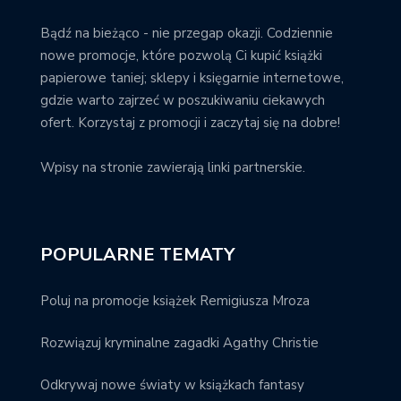
Bądź na bieżąco - nie przegap okazji. Codziennie
nowe promocje, które pozwolą Ci kupić książki
papierowe taniej; sklepy i księgarnie internetowe,
gdzie warto zajrzeć w poszukiwaniu ciekawych
ofert. Korzystaj z promocji i zaczytaj się na dobre!
Wpisy na stronie zawierają linki partnerskie.
POPULARNE TEMATY
Poluj na promocje książek Remigiusza Mroza
Rozwiązuj kryminalne zagadki Agathy Christie
Odkrywaj nowe światy w książkach fantasy