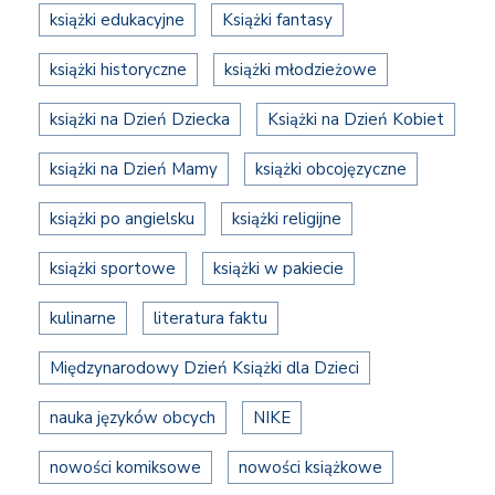
książki edukacyjne
Książki fantasy
książki historyczne
książki młodzieżowe
książki na Dzień Dziecka
Książki na Dzień Kobiet
książki na Dzień Mamy
książki obcojęzyczne
książki po angielsku
książki religijne
książki sportowe
książki w pakiecie
kulinarne
literatura faktu
Międzynarodowy Dzień Książki dla Dzieci
nauka języków obcych
NIKE
nowości komiksowe
nowości książkowe