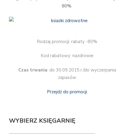
80%
.
Rodzaj promocji: rabaty -80%
Kod rabatowy: nazdrowie
Czas trwania
: do 30.09.2015 r./do wyczerpania
zapasów
Przejdź do promocji
WYBIERZ KSIĘGARNIĘ