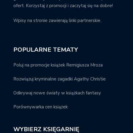
ofert. Korzystaj z promocji i zaczytaj się na dobre!
Wpisy na stronie zawierają linki partnerskie.
POPULARNE TEMATY
Poluj na promocje książek Remigiusza Mroza
Rozwiązuj kryminalne zagadki Agathy Christie
Odkrywaj nowe światy w książkach fantasy
Porównywarka cen książek
WYBIERZ KSIĘGARNIĘ