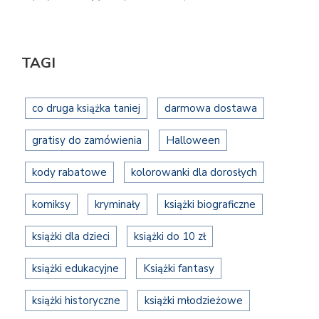
TAGI
co druga książka taniej
darmowa dostawa
gratisy do zamówienia
Halloween
kody rabatowe
kolorowanki dla dorosłych
komiksy
kryminały
książki biograficzne
książki dla dzieci
książki do 10 zł
książki edukacyjne
Książki fantasy
książki historyczne
książki młodzieżowe