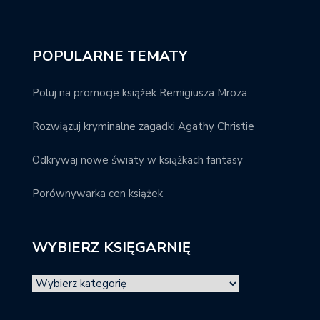
POPULARNE TEMATY
Poluj na promocje książek Remigiusza Mroza
Rozwiązuj kryminalne zagadki Agathy Christie
Odkrywaj nowe światy w książkach fantasy
Porównywarka cen książek
WYBIERZ KSIĘGARNIĘ