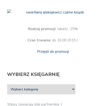
Rodzaj promocji
: rabaty -25%
Czas trwania
: do 10.08.2015 r.
Przejdź do promocji
WYBIERZ KSIĘGARNIĘ
Wpisy zawierają linki partnerskie :)