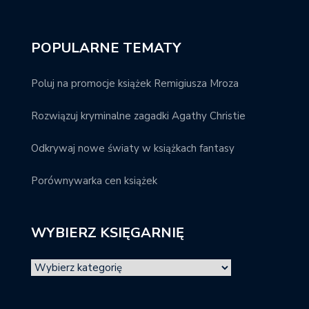
POPULARNE TEMATY
Poluj na promocje książek Remigiusza Mroza
Rozwiązuj kryminalne zagadki Agathy Christie
Odkrywaj nowe światy w książkach fantasy
Porównywarka cen książek
WYBIERZ KSIĘGARNIĘ