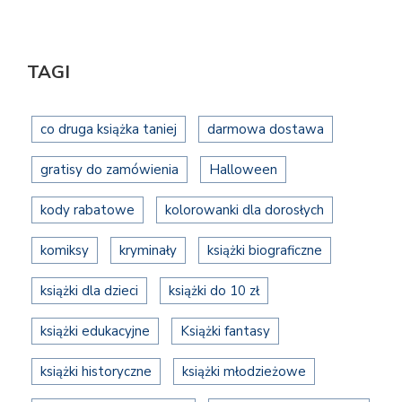
TAGI
co druga książka taniej
darmowa dostawa
gratisy do zamówienia
Halloween
kody rabatowe
kolorowanki dla dorosłych
komiksy
kryminały
książki biograficzne
książki dla dzieci
książki do 10 zł
książki edukacyjne
Książki fantasy
książki historyczne
książki młodzieżowe