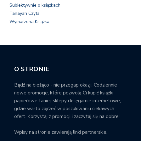
Subiektywnie o książkach
Tanayah Czyta
Wymarzona Książka
O STRONIE
Bądź na bieżąco - nie przegap okazji. Codziennie
nowe promocje, które pozwolą Ci kupić książki
papierowe taniej; sklepy i księgarnie internetowe,
gdzie warto zajrzeć w poszukiwaniu ciekawych
ofert. Korzystaj z promocji i zaczytaj się na dobre!
Wpisy na stronie zawierają linki partnerskie.