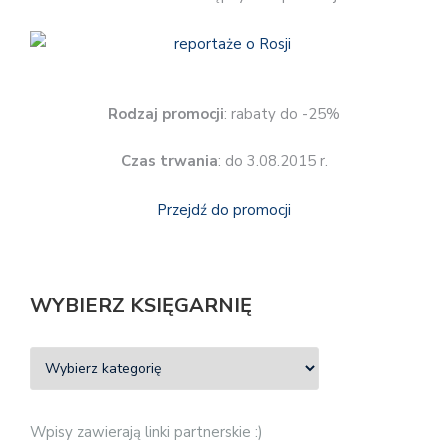
Rodzaj promocji
: rabaty do -25%
Czas trwania
: do 3.08.2015 r.
Przejdź do promocji
WYBIERZ KSIĘGARNIĘ
Wpisy zawierają linki partnerskie :)