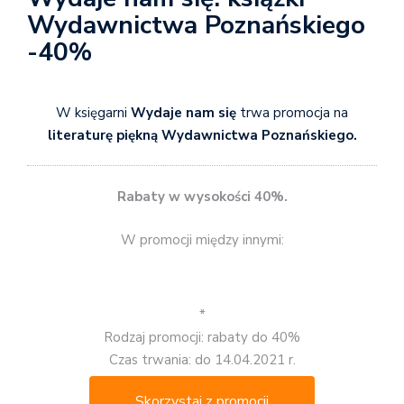
Wydawnictwa Poznańskiego
-40%
W księgarni
Wydaje nam się
trwa promocja na
literaturę piękną Wydawnictwa Poznańskiego.
Rabaty w wysokości 40%.
W promocji między innymi:
*
Rodzaj promocji: rabaty do 40%
Czas trwania: do 14.04.2021 r.
Skorzystaj z promocji