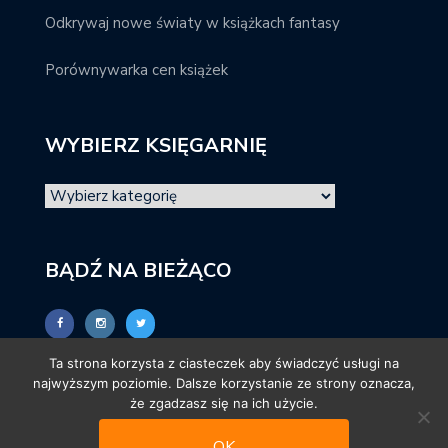
Odkrywaj nowe światy w książkach fantasy
Porównywarka cen książek
WYBIERZ KSIĘGARNIĘ
BĄDŹ NA BIEŻĄCO
Ta strona korzysta z ciasteczek aby świadczyć usługi na
najwyższym poziomie. Dalsze korzystanie ze strony oznacza,
że zgadzasz się na ich użycie.
OK