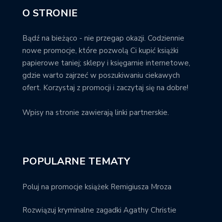
O STRONIE
Bądź na bieżąco - nie przegap okazji. Codziennie
nowe promocje, które pozwolą Ci kupić książki
papierowe taniej; sklepy i księgarnie internetowe,
gdzie warto zajrzeć w poszukiwaniu ciekawych
ofert. Korzystaj z promocji i zaczytaj się na dobre!
Wpisy na stronie zawierają linki partnerskie.
POPULARNE TEMATY
Poluj na promocje książek Remigiusza Mroza
Rozwiązuj kryminalne zagadki Agathy Christie