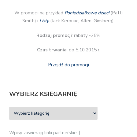
W promocji na przykład
Poniedziałkowe dzieci
(Patti
Smith) i
Listy
(Jack Kerouac, Allen, Ginsberg).
Rodzaj promocji
: rabaty -25%
Czas trwania
: do 5.10.2015 r.
Przejdź do promocji
WYBIERZ KSIĘGARNIĘ
Wpisy zawierają linki partnerskie :)