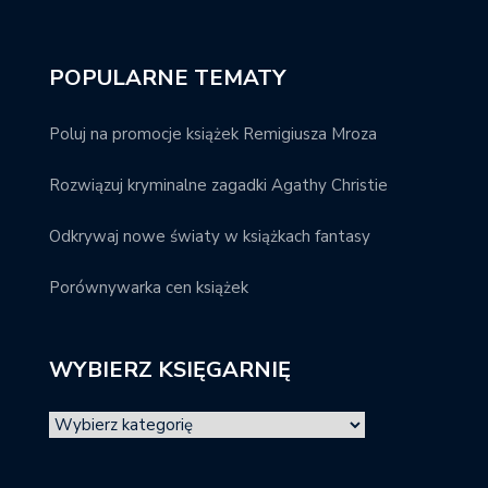
POPULARNE TEMATY
Poluj na promocje książek Remigiusza Mroza
Rozwiązuj kryminalne zagadki Agathy Christie
Odkrywaj nowe światy w książkach fantasy
Porównywarka cen książek
WYBIERZ KSIĘGARNIĘ