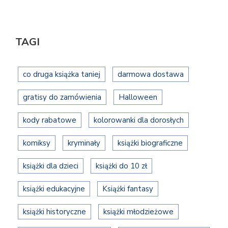
TAGI
co druga książka taniej
darmowa dostawa
gratisy do zamówienia
Halloween
kody rabatowe
kolorowanki dla dorosłych
komiksy
kryminały
książki biograficzne
książki dla dzieci
książki do 10 zł
książki edukacyjne
Książki fantasy
książki historyczne
książki młodzieżowe