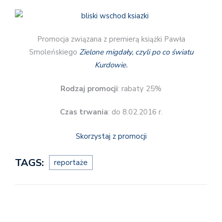
Promocja związana z premierą książki Pawła
Smoleńskiego
Zielone migdały, czyli po co światu
Kurdowie.
Rodzaj promocji
: rabaty 25%
Czas trwania
: do 8.02.2016 r.
Skorzystaj z promocji
TAGS:
reportaże