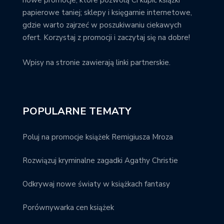
papierowe taniej; sklepy i księgarnie internetowe,
gdzie warto zajrzeć w poszukiwaniu ciekawych
ofert. Korzystaj z promocji i zaczytaj się na dobre!
Wpisy na stronie zawierają linki partnerskie.
POPULARNE TEMATY
Poluj na promocje książek Remigiusza Mroza
Rozwiązuj kryminalne zagadki Agathy Christie
Odkrywaj nowe światy w książkach fantasy
Porównywarka cen książek