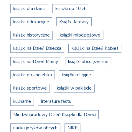
książki dla dzieci
książki do 10 zł
książki edukacyjne
Książki fantasy
książki historyczne
książki młodzieżowe
książki na Dzień Dziecka
Książki na Dzień Kobiet
książki na Dzień Mamy
książki obcojęzyczne
książki po angielsku
książki religijne
książki sportowe
książki w pakiecie
kulinarne
literatura faktu
Międzynarodowy Dzień Książki dla Dzieci
nauka języków obcych
NIKE