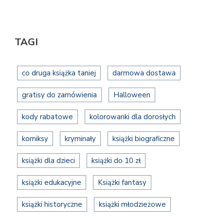
TAGI
co druga książka taniej
darmowa dostawa
gratisy do zamówienia
Halloween
kody rabatowe
kolorowanki dla dorosłych
komiksy
kryminały
książki biograficzne
książki dla dzieci
książki do 10 zł
książki edukacyjne
Książki fantasy
książki historyczne
książki młodzieżowe