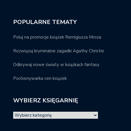
POPULARNE TEMATY
Poluj na promocje książek Remigiusza Mroza
Rozwiązuj kryminalne zagadki Agathy Christie
Odkrywaj nowe światy w książkach fantasy
Porównywarka cen książek
WYBIERZ KSIĘGARNIĘ