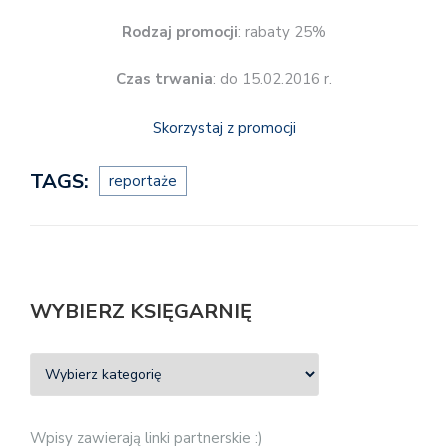
Rodzaj promocji
: rabaty 25%
Czas trwania
: do 15.02.2016 r.
Skorzystaj z promocji
TAGS:
reportaże
WYBIERZ KSIĘGARNIĘ
Wpisy zawierają linki partnerskie :)