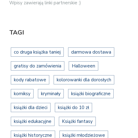
Wpisy zawierają linki partnerskie :)
TAGI
co druga książka taniej
darmowa dostawa
gratisy do zamówienia
Halloween
kody rabatowe
kolorowanki dla dorosłych
komiksy
kryminały
książki biograficzne
książki dla dzieci
książki do 10 zł
książki edukacyjne
Książki fantasy
książki historyczne
książki młodzieżowe