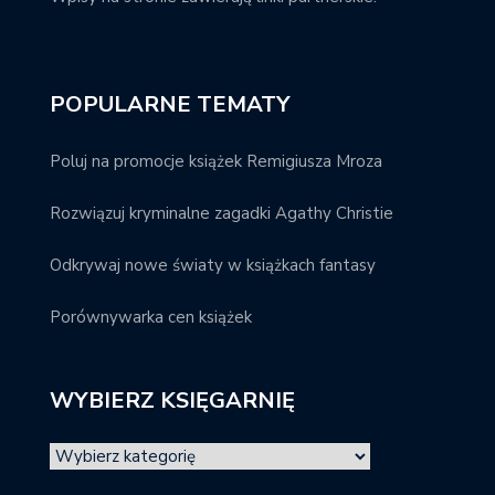
POPULARNE TEMATY
Poluj na promocje książek Remigiusza Mroza
Rozwiązuj kryminalne zagadki Agathy Christie
Odkrywaj nowe światy w książkach fantasy
Porównywarka cen książek
WYBIERZ KSIĘGARNIĘ