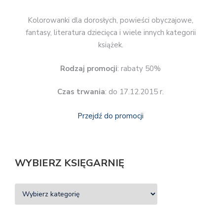
Kolorowanki dla dorosłych, powieści obyczajowe,
fantasy, literatura dziecięca i wiele innych kategorii
książek.
Rodzaj promocji
: rabaty 50%
Czas trwania
: do 17.12.2015 r.
Przejdź do promocji
WYBIERZ KSIĘGARNIĘ