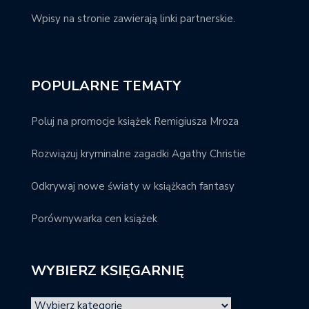
Wpisy na stronie zawierają linki partnerskie.
POPULARNE TEMATY
Poluj na promocje książek Remigiusza Mroza
Rozwiązuj kryminalne zagadki Agathy Christie
Odkrywaj nowe światy w książkach fantasy
Porównywarka cen książek
WYBIERZ KSIĘGARNIĘ