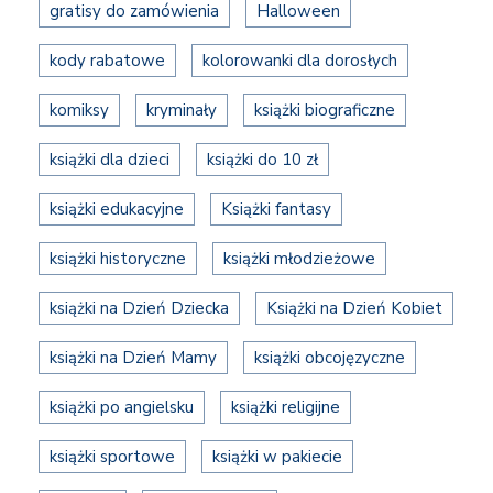
gratisy do zamówienia
Halloween
kody rabatowe
kolorowanki dla dorosłych
komiksy
kryminały
książki biograficzne
książki dla dzieci
książki do 10 zł
książki edukacyjne
Książki fantasy
książki historyczne
książki młodzieżowe
książki na Dzień Dziecka
Książki na Dzień Kobiet
książki na Dzień Mamy
książki obcojęzyczne
książki po angielsku
książki religijne
książki sportowe
książki w pakiecie