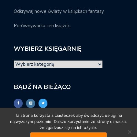
Odkrywaj nowe światy w książkach fantasy
Porównywarka cen książek
WYBIERZ KSIĘGARNIĘ
BĄDŹ NA BIEŻĄCO
Ta strona korzysta z ciasteczek aby świadczyć usługi na
najwyższym poziomie. Dalsze korzystanie ze strony oznacza,
że zgadzasz się na ich użycie.