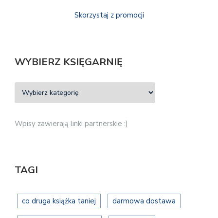
Skorzystaj z promocji
WYBIERZ KSIĘGARNIĘ
Wpisy zawierają linki partnerskie :)
TAGI
co druga książka taniej
darmowa dostawa