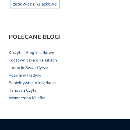
zapowiedzi książkowe
POLECANE BLOGI
K-czyta | Blog książkowy
Koczowniczka o książkach
Literacki Świat Cyrysi
Rozkminy Hadyny
Subiektywnie o książkach
Tanayah Czyta
Wymarzona Książka