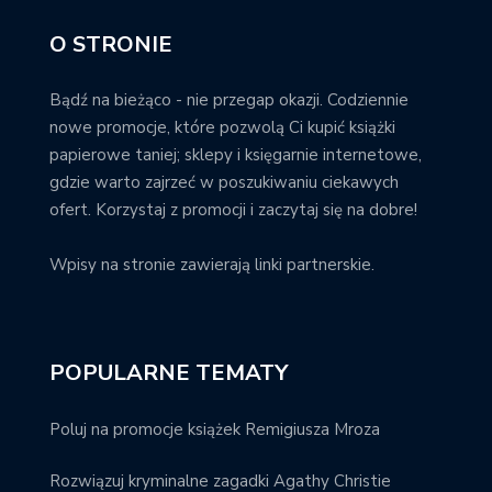
O STRONIE
Bądź na bieżąco - nie przegap okazji. Codziennie
nowe promocje, które pozwolą Ci kupić książki
papierowe taniej; sklepy i księgarnie internetowe,
gdzie warto zajrzeć w poszukiwaniu ciekawych
ofert. Korzystaj z promocji i zaczytaj się na dobre!
Wpisy na stronie zawierają linki partnerskie.
POPULARNE TEMATY
Poluj na promocje książek Remigiusza Mroza
Rozwiązuj kryminalne zagadki Agathy Christie