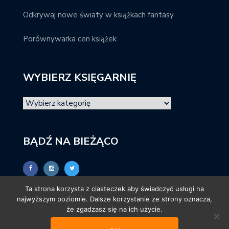
Odkrywaj nowe światy w książkach fantasy
Porównywarka cen książek
WYBIERZ KSIĘGARNIĘ
BĄDŹ NA BIEŻĄCO
Ta strona korzysta z ciasteczek aby świadczyć usługi na
najwyższym poziomie. Dalsze korzystanie ze strony oznacza,
że zgadzasz się na ich użycie.