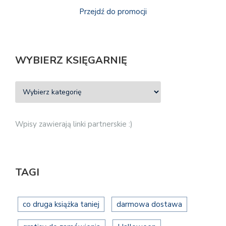
Przejdź do promocji
WYBIERZ KSIĘGARNIĘ
Wpisy zawierają linki partnerskie :)
TAGI
co druga książka taniej
darmowa dostawa