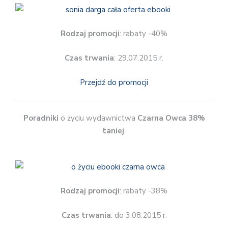
Rodzaj promocji
: rabaty -40%
Czas trwania
: 29.07.2015 r.
Przejdź do promocji
Poradniki
o życiu wydawnictwa
Czarna Owca
38%
taniej
.
Rodzaj promocji
: rabaty -38%
Czas trwania
: do 3.08.2015 r.