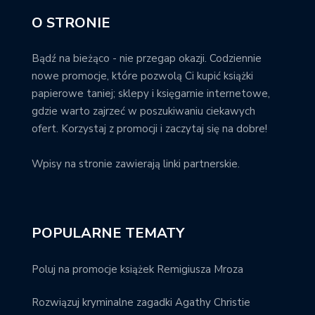
O STRONIE
Bądź na bieżąco - nie przegap okazji. Codziennie
nowe promocje, które pozwolą Ci kupić książki
papierowe taniej; sklepy i księgarnie internetowe,
gdzie warto zajrzeć w poszukiwaniu ciekawych
ofert. Korzystaj z promocji i zaczytaj się na dobre!
Wpisy na stronie zawierają linki partnerskie.
POPULARNE TEMATY
Poluj na promocje książek Remigiusza Mroza
Rozwiązuj kryminalne zagadki Agathy Christie