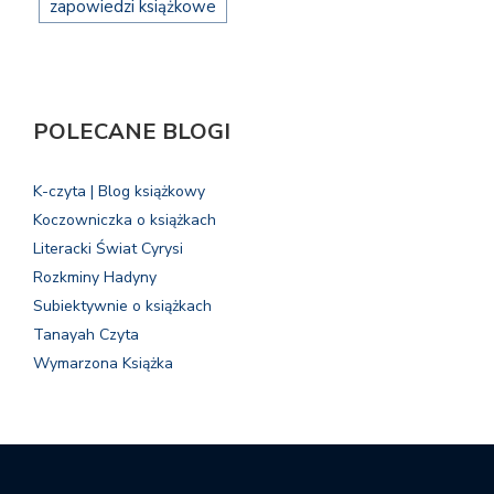
zapowiedzi książkowe
POLECANE BLOGI
K-czyta | Blog książkowy
Koczowniczka o książkach
Literacki Świat Cyrysi
Rozkminy Hadyny
Subiektywnie o książkach
Tanayah Czyta
Wymarzona Książka