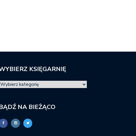
WYBIERZ KSIĘGARNIĘ
BĄDŹ NA BIEŻĄCO