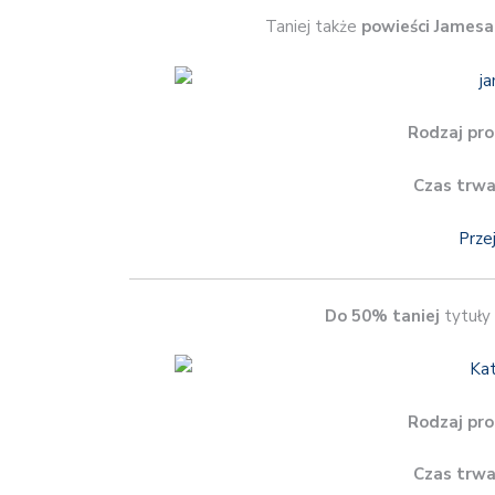
Taniej także
powieści Jamesa
Rodzaj pro
Czas trwa
Prze
Do 50% taniej
tytuły
Rodzaj pro
Czas trwa