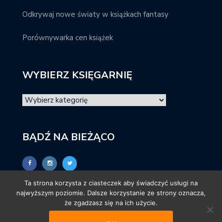
Odkrywaj nowe światy w książkach fantasy
Porównywarka cen książek
WYBIERZ KSIĘGARNIĘ
BĄDŹ NA BIEŻĄCO
Ta strona korzysta z ciasteczek aby świadczyć usługi na
najwyższym poziomie. Dalsze korzystanie ze strony oznacza,
że zgadzasz się na ich użycie.