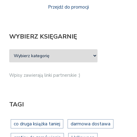
Przejdź do promocji
WYBIERZ KSIĘGARNIĘ
Wpisy zawierają linki partnerskie :)
TAGI
co druga książka taniej
darmowa dostawa