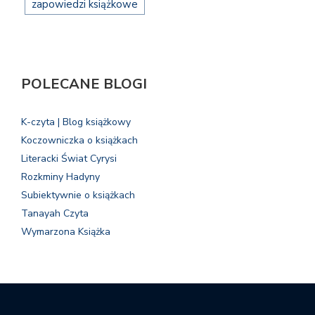
zapowiedzi książkowe
POLECANE BLOGI
K-czyta | Blog książkowy
Koczowniczka o książkach
Literacki Świat Cyrysi
Rozkminy Hadyny
Subiektywnie o książkach
Tanayah Czyta
Wymarzona Książka