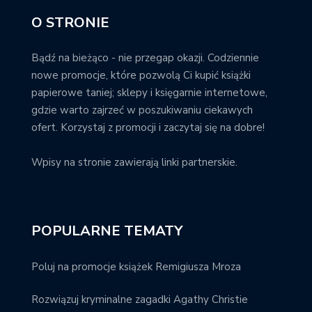
O STRONIE
Bądź na bieżąco - nie przegap okazji. Codziennie
nowe promocje, które pozwolą Ci kupić książki
papierowe taniej; sklepy i księgarnie internetowe,
gdzie warto zajrzeć w poszukiwaniu ciekawych
ofert. Korzystaj z promocji i zaczytaj się na dobre!
Wpisy na stronie zawierają linki partnerskie.
POPULARNE TEMATY
Poluj na promocje książek Remigiusza Mroza
Rozwiązuj kryminalne zagadki Agathy Christie