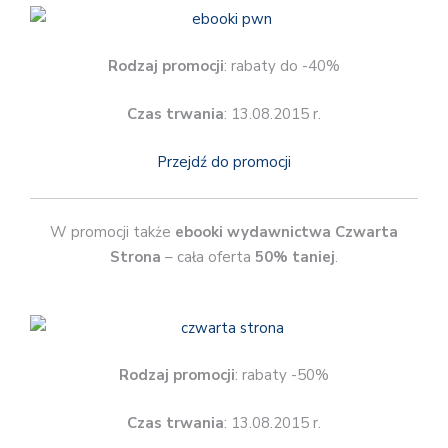
Rodzaj promocji
: rabaty do -40%
Czas trwania
: 13.08.2015 r.
Przejdź do promocji
W promocji także
ebooki wydawnictwa Czwarta
Strona
– cała oferta
50% taniej
.
Rodzaj promocji
: rabaty -50%
Czas trwania
: 13.08.2015 r.