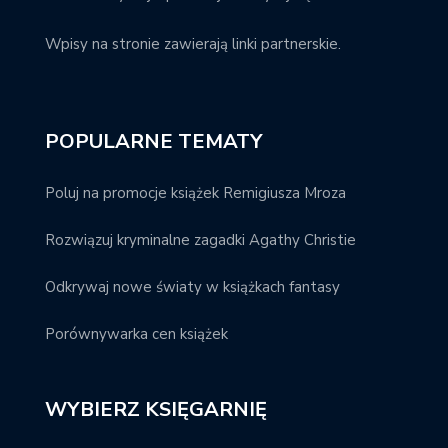
Wpisy na stronie zawierają linki partnerskie.
POPULARNE TEMATY
Poluj na promocje książek Remigiusza Mroza
Rozwiązuj kryminalne zagadki Agathy Christie
Odkrywaj nowe światy w książkach fantasy
Porównywarka cen książek
WYBIERZ KSIĘGARNIĘ