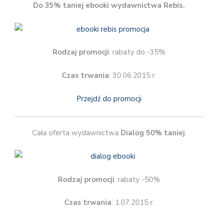
Do 35% taniej ebooki wydawnictwa Rebis.
Rodzaj promocji
: rabaty do -35%
Czas trwania
: 30.06.2015 r.
Przejdź do promocji
Cała oferta wydawnictwa
Dialog 50% taniej
.
Rodzaj promocji
: rabaty -50%
Czas trwania
: 1.07.2015 r.