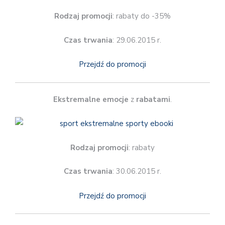
Rodzaj promocji
: rabaty do -35%
Czas trwania
: 29.06.2015 r.
Przejdź do promocji
Ekstremalne emocje
z
rabatami
.
Rodzaj promocji
: rabaty
Czas trwania
: 30.06.2015 r.
Przejdź do promocji