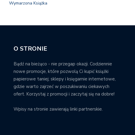
Wymarzona Książka
O STRONIE
Bądź na bieżąco - nie przegap okazji. Codziennie
nowe promocje, które pozwolą Ci kupić książki
papierowe taniej; sklepy i księgarnie internetowe,
gdzie warto zajrzeć w poszukiwaniu ciekawych
ofert. Korzystaj z promocji i zaczytaj się na dobre!
Wpisy na stronie zawierają linki partnerskie.