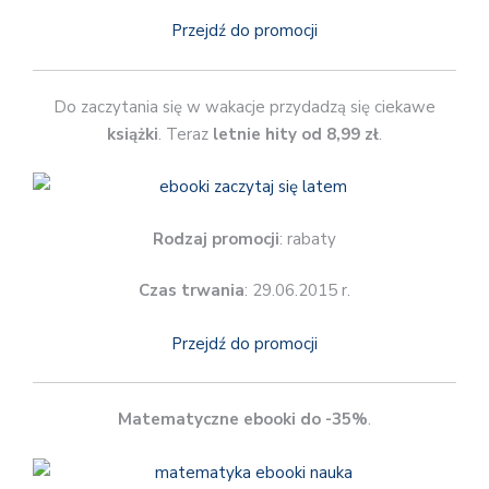
Przejdź do promocji
Do zaczytania się w wakacje przydadzą się ciekawe
książki
. Teraz
letnie hity od 8,99 zł
.
Rodzaj promocji
: rabaty
Czas trwania
: 29.06.2015 r.
Przejdź do promocji
Matematyczne ebooki do -35%
.