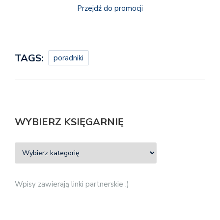
Przejdź do promocji
TAGS:
poradniki
WYBIERZ KSIĘGARNIĘ
Wpisy zawierają linki partnerskie :)