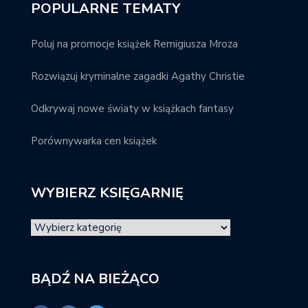
POPULARNE TEMATY
Poluj na promocje książek Remigiusza Mroza
Rozwiązuj kryminalne zagadki Agathy Christie
Odkrywaj nowe światy w książkach fantasy
Porównywarka cen książek
WYBIERZ KSIĘGARNIĘ
BĄDŹ NA BIEŻĄCO