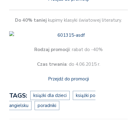
Do 40% taniej
kupimy klasyki światowej literatury.
Rodzaj promocji
: rabat do -40%
Czas trwania
: do 4.06.2015 r.
Przejdź do promocji
TAGS:
książki dla dzieci
książki po
angielsku
poradniki