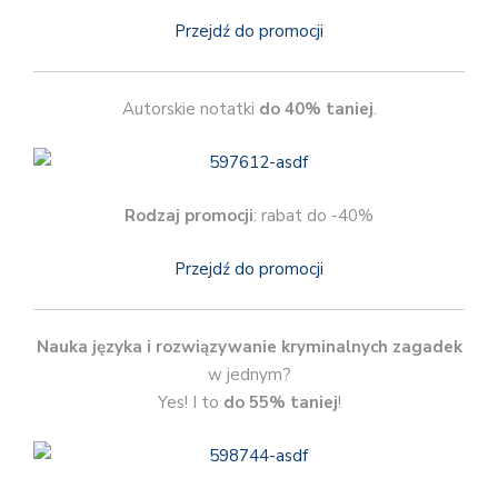
Przejdź do promocji
Autorskie notatki
do 40% taniej
.
Rodzaj promocji
: rabat do -40%
Przejdź do promocji
Nauka języka i rozwiązywanie kryminalnych zagadek
w jednym?
Yes! I to
do 55% taniej
!