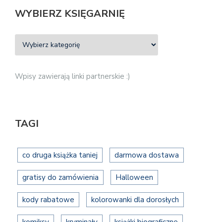
WYBIERZ KSIĘGARNIĘ
Wpisy zawierają linki partnerskie :)
TAGI
co druga książka taniej
darmowa dostawa
gratisy do zamówienia
Halloween
kody rabatowe
kolorowanki dla dorosłych