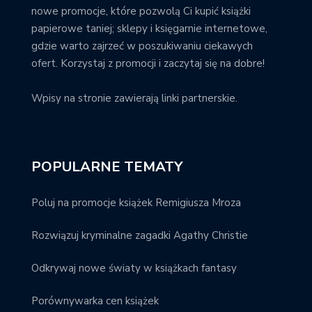
nowe promocje, które pozwolą Ci kupić książki
papierowe taniej; sklepy i księgarnie internetowe,
gdzie warto zajrzeć w poszukiwaniu ciekawych
ofert. Korzystaj z promocji i zaczytaj się na dobre!
Wpisy na stronie zawierają linki partnerskie.
POPULARNE TEMATY
Poluj na promocje książek Remigiusza Mroza
Rozwiązuj kryminalne zagadki Agathy Christie
Odkrywaj nowe światy w książkach fantasy
Porównywarka cen książek