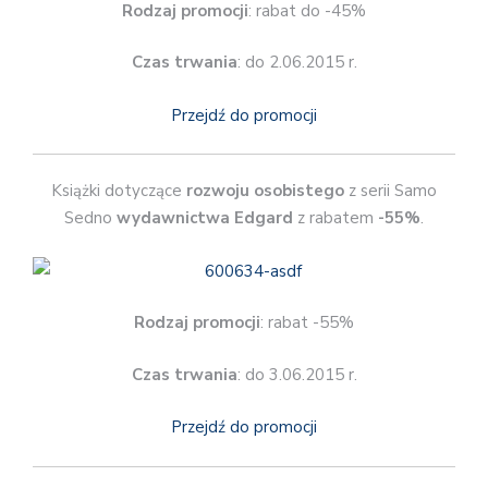
Rodzaj promocji
: rabat do -45%
Czas trwania
: do 2.06.2015 r.
Przejdź do promocji
Książki dotyczące
rozwoju osobistego
z serii Samo
Sedno
wydawnictwa Edgard
z rabatem
-55%
.
Rodzaj promocji
: rabat -55%
Czas trwania
: do 3.06.2015 r.
Przejdź do promocji