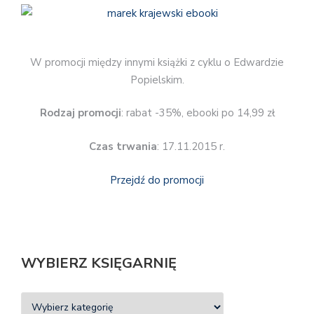
W promocji między innymi książki z cyklu o Edwardzie
Popielskim.
Rodzaj promocji
: rabat -35%, ebooki po 14,99 zł
Czas trwania
: 17.11.2015 r.
Przejdź do promocji
WYBIERZ KSIĘGARNIĘ