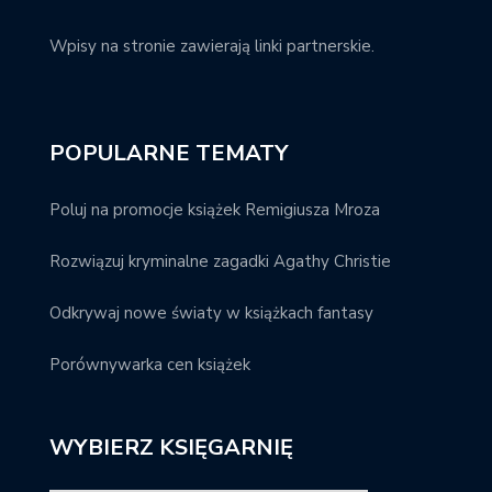
Wpisy na stronie zawierają linki partnerskie.
POPULARNE TEMATY
Poluj na promocje książek Remigiusza Mroza
Rozwiązuj kryminalne zagadki Agathy Christie
Odkrywaj nowe światy w książkach fantasy
Porównywarka cen książek
WYBIERZ KSIĘGARNIĘ