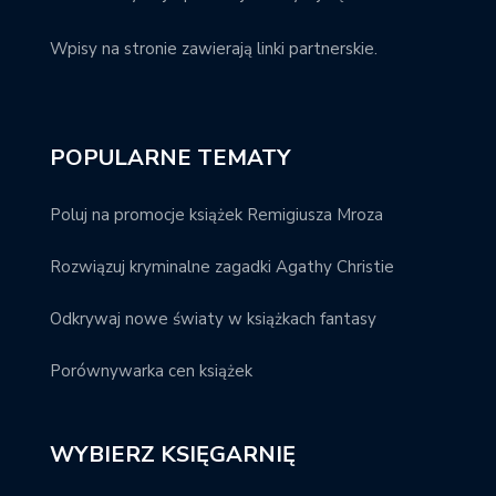
Wpisy na stronie zawierają linki partnerskie.
POPULARNE TEMATY
Poluj na promocje książek Remigiusza Mroza
Rozwiązuj kryminalne zagadki Agathy Christie
Odkrywaj nowe światy w książkach fantasy
Porównywarka cen książek
WYBIERZ KSIĘGARNIĘ