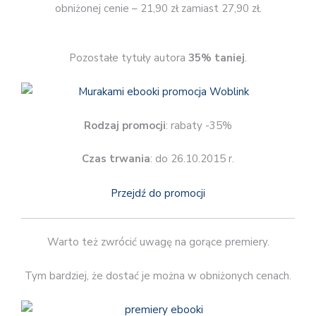
obniżonej cenie – 21,90 zł zamiast 27,90 zł.
Pozostałe tytuły autora
35% taniej
.
Rodzaj promocji
: rabaty -35%
Czas trwania
: do 26.10.2015 r.
Przejdź do promocji
Warto też zwrócić uwagę na gorące premiery.
Tym bardziej, że dostać je można w obniżonych cenach.