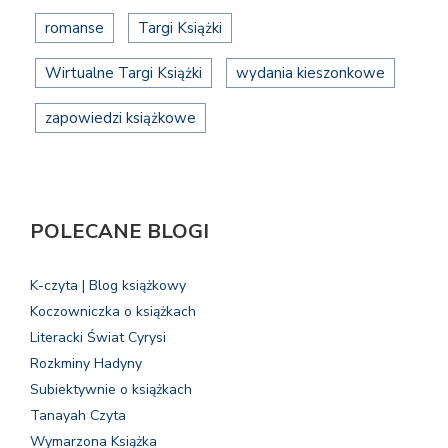
romanse
Targi Książki
Wirtualne Targi Książki
wydania kieszonkowe
zapowiedzi książkowe
POLECANE BLOGI
K-czyta | Blog książkowy
Koczowniczka o książkach
Literacki Świat Cyrysi
Rozkminy Hadyny
Subiektywnie o książkach
Tanayah Czyta
Wymarzona Książka