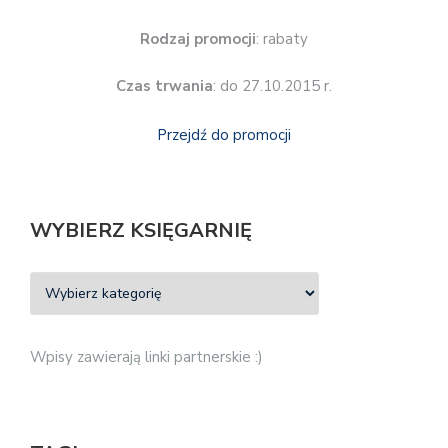
Rodzaj promocji
: rabaty
Czas trwania
: do 27.10.2015 r.
Przejdź do promocji
WYBIERZ KSIĘGARNIĘ
Wpisy zawierają linki partnerskie :)