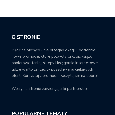
O STRONIE
Bądź na bieżąco - nie przegap okazji. Codziennie
nowe promocje, które pozwolą Ci kupić książki
papierowe taniej; sklepy i księgarnie internetowe,
gdzie warto zajrzeć w poszukiwaniu ciekawych
ofert. Korzystaj z promocji i zaczytaj się na dobre!
Wpisy na stronie zawierają linki partnerskie.
POPULARNE TEMATY