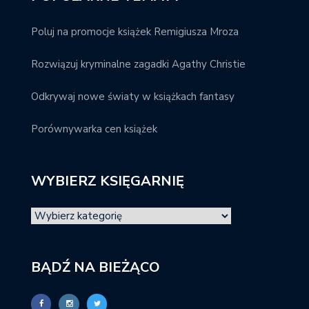
Poluj na promocje książek Remigiusza Mroza
Rozwiązuj kryminalne zagadki Agathy Christie
Odkrywaj nowe światy w książkach fantasy
Porównywarka cen książek
WYBIERZ KSIĘGARNIĘ
BĄDŹ NA BIEŻĄCO