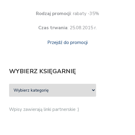
Rodzaj promocji
: rabaty -35%
Czas trwania
: 25.08.2015 r.
Przejdź do promocji
WYBIERZ KSIĘGARNIĘ
Wpisy zawierają linki partnerskie :)