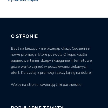
O STRONIE
Bądź na bieżąco - nie przegap okazji. Codziennie
nowe promocje, które pozwolą Ci kupić książki
papierowe taniej; sklepy i księgarnie internetowe,
gdzie warto zajrzeć w poszukiwaniu ciekawych
ofert. Korzystaj z promocji i zaczytaj się na dobre!
Wpisy na stronie zawierają linki partnerskie.