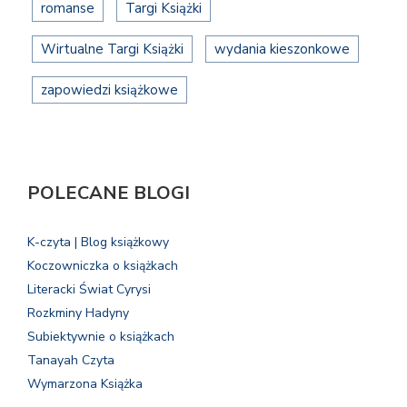
romanse
Targi Książki
Wirtualne Targi Książki
wydania kieszonkowe
zapowiedzi książkowe
POLECANE BLOGI
K-czyta | Blog książkowy
Koczowniczka o książkach
Literacki Świat Cyrysi
Rozkminy Hadyny
Subiektywnie o książkach
Tanayah Czyta
Wymarzona Książka