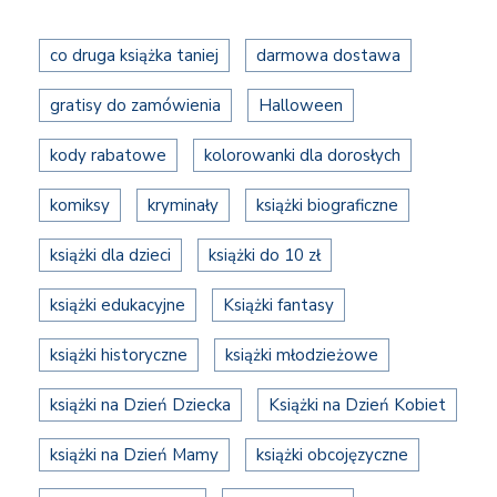
co druga książka taniej
darmowa dostawa
gratisy do zamówienia
Halloween
kody rabatowe
kolorowanki dla dorosłych
komiksy
kryminały
książki biograficzne
książki dla dzieci
książki do 10 zł
książki edukacyjne
Książki fantasy
książki historyczne
książki młodzieżowe
książki na Dzień Dziecka
Książki na Dzień Kobiet
książki na Dzień Mamy
książki obcojęzyczne