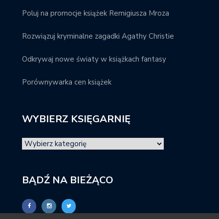
Poluj na promocje książek Remigiusza Mroza
Rozwiązuj kryminalne zagadki Agathy Christie
Odkrywaj nowe światy w książkach fantasy
Porównywarka cen książek
WYBIERZ KSIĘGARNIĘ
BĄDŹ NA BIEŻĄCO