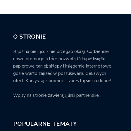
O STRONIE
Bądź na bieżąco - nie przegap okazji. Codziennie
nowe promocje, które pozwolą Ci kupić książki
papierowe taniej; sklepy i księgarnie internetowe,
gdzie warto zajrzeć w poszukiwaniu ciekawych
ofert. Korzystaj z promocji i zaczytaj się na dobre!
Wpisy na stronie zawierają linki partnerskie.
POPULARNE TEMATY