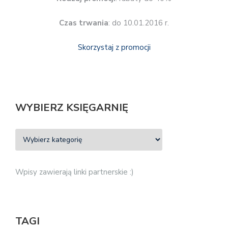
Czas trwania
: do 10.01.2016 r.
Skorzystaj z promocji
WYBIERZ KSIĘGARNIĘ
Wpisy zawierają linki partnerskie :)
TAGI