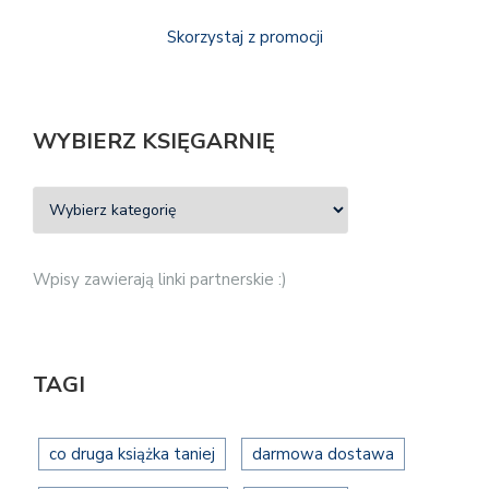
Skorzystaj z promocji
WYBIERZ KSIĘGARNIĘ
Wpisy zawierają linki partnerskie :)
TAGI
co druga książka taniej
darmowa dostawa