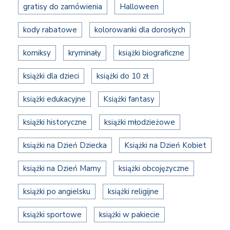
gratisy do zamówienia
Halloween
kody rabatowe
kolorowanki dla dorosłych
komiksy
kryminały
książki biograficzne
książki dla dzieci
książki do 10 zł
książki edukacyjne
Książki fantasy
książki historyczne
książki młodzieżowe
książki na Dzień Dziecka
Książki na Dzień Kobiet
książki na Dzień Mamy
książki obcojęzyczne
książki po angielsku
książki religijne
książki sportowe
książki w pakiecie