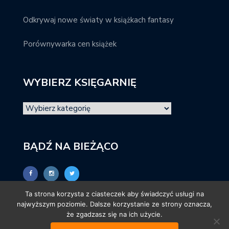
Odkrywaj nowe światy w książkach fantasy
Porównywarka cen książek
WYBIERZ KSIĘGARNIĘ
BĄDŹ NA BIEŻĄCO
Ta strona korzysta z ciasteczek aby świadczyć usługi na
najwyższym poziomie. Dalsze korzystanie ze strony oznacza,
że zgadzasz się na ich użycie.