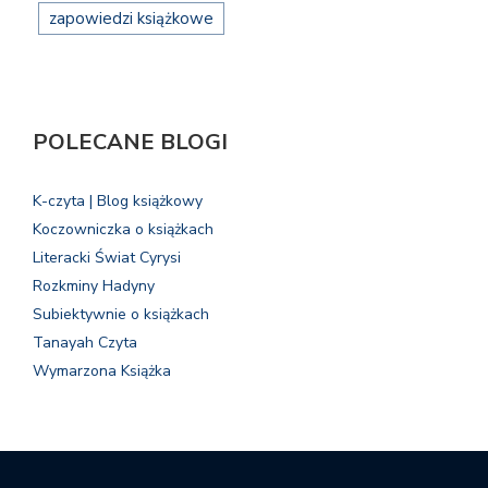
zapowiedzi książkowe
POLECANE BLOGI
K-czyta | Blog książkowy
Koczowniczka o książkach
Literacki Świat Cyrysi
Rozkminy Hadyny
Subiektywnie o książkach
Tanayah Czyta
Wymarzona Książka