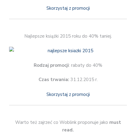
Skorzystaj z promocji
Najlepsze książki 2015 roku do 40% taniej.
Rodzaj promocji
: rabaty do 40%
Czas trwania:
31.12.2015 r.
Skorzystaj z promocji
Warto też zajrzeć co Woblink proponuje jako
must
read.