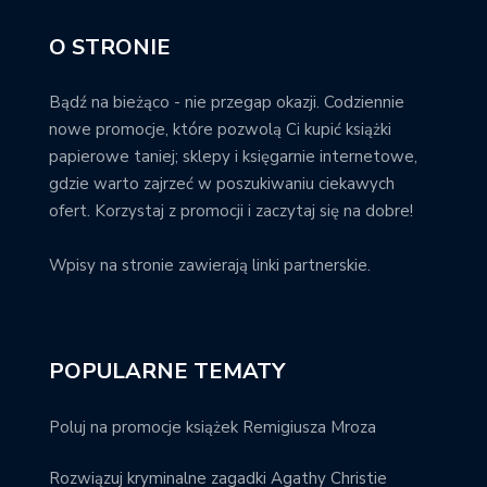
O STRONIE
Bądź na bieżąco - nie przegap okazji. Codziennie
nowe promocje, które pozwolą Ci kupić książki
papierowe taniej; sklepy i księgarnie internetowe,
gdzie warto zajrzeć w poszukiwaniu ciekawych
ofert. Korzystaj z promocji i zaczytaj się na dobre!
Wpisy na stronie zawierają linki partnerskie.
POPULARNE TEMATY
Poluj na promocje książek Remigiusza Mroza
Rozwiązuj kryminalne zagadki Agathy Christie