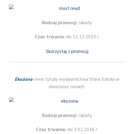
Rodzaj promocji
: rabaty
Czas trwania:
do 31.12.2015 r.
Skorzystaj z promocji
Ekożona
i inne tytuły wydawnictwa Stara Szkoła w
obnizonyc cenach.
Rodzaj promocji
: rabaty
Czas trwania:
do 3.01.2016 r.