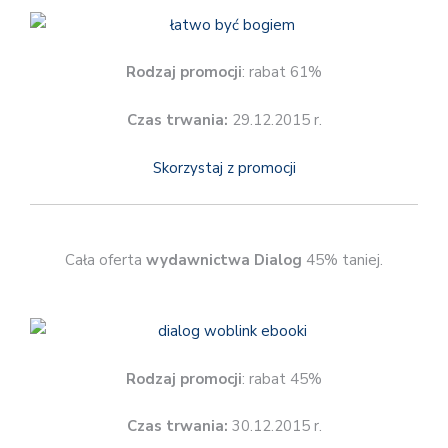
Rodzaj promocji
: rabat 61%
Czas trwania:
29.12.2015 r.
Skorzystaj z promocji
Cała oferta
wydawnictwa Dialog
45% taniej.
Rodzaj promocji
: rabat 45%
Czas trwania:
30.12.2015 r.