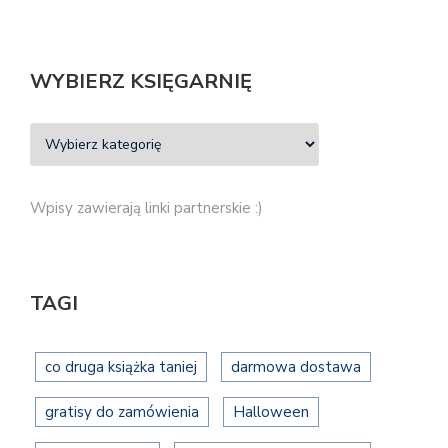
WYBIERZ KSIĘGARNIĘ
Wpisy zawierają linki partnerskie :)
TAGI
co druga książka taniej
darmowa dostawa
gratisy do zamówienia
Halloween