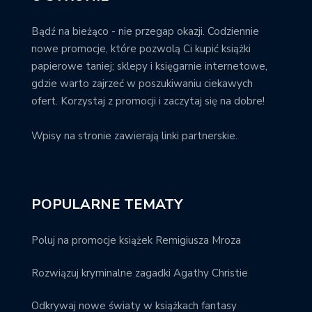
Bądź na bieżąco - nie przegap okazji. Codziennie
nowe promocje, które pozwolą Ci kupić książki
papierowe taniej; sklepy i księgarnie internetowe,
gdzie warto zajrzeć w poszukiwaniu ciekawych
ofert. Korzystaj z promocji i zaczytaj się na dobre!
Wpisy na stronie zawierają linki partnerskie.
POPULARNE TEMATY
Poluj na promocje książek Remigiusza Mroza
Rozwiązuj kryminalne zagadki Agathy Christie
Odkrywaj nowe światy w książkach fantasy