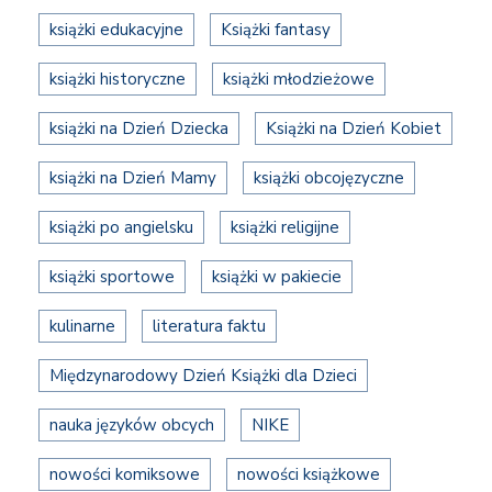
książki edukacyjne
Książki fantasy
książki historyczne
książki młodzieżowe
książki na Dzień Dziecka
Książki na Dzień Kobiet
książki na Dzień Mamy
książki obcojęzyczne
książki po angielsku
książki religijne
książki sportowe
książki w pakiecie
kulinarne
literatura faktu
Międzynarodowy Dzień Książki dla Dzieci
nauka języków obcych
NIKE
nowości komiksowe
nowości książkowe