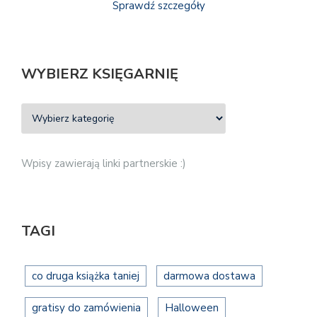
Sprawdź szczegóły
WYBIERZ KSIĘGARNIĘ
Wpisy zawierają linki partnerskie :)
TAGI
co druga książka taniej
darmowa dostawa
gratisy do zamówienia
Halloween