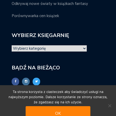
Odkrywaj nowe światy w książkach fantasy
Porównywarka cen książek
WYBIERZ KSIĘGARNIĘ
BĄDŹ NA BIEŻĄCO
Ta strona korzysta z ciasteczek aby świadczyć usługi na
najwyższym poziomie. Dalsze korzystanie ze strony oznacza,
że zgadzasz się na ich użycie.
OK