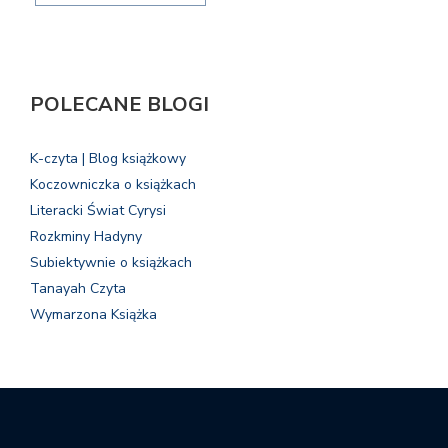
POLECANE BLOGI
K-czyta | Blog książkowy
Koczowniczka o książkach
Literacki Świat Cyrysi
Rozkminy Hadyny
Subiektywnie o książkach
Tanayah Czyta
Wymarzona Książka