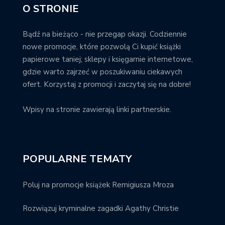
O STRONIE
Bądź na bieżąco - nie przegap okazji. Codziennie
nowe promocje, które pozwolą Ci kupić książki
papierowe taniej; sklepy i księgarnie internetowe,
gdzie warto zajrzeć w poszukiwaniu ciekawych
ofert. Korzystaj z promocji i zaczytaj się na dobre!
Wpisy na stronie zawierają linki partnerskie.
POPULARNE TEMATY
Poluj na promocje książek Remigiusza Mroza
Rozwiązuj kryminalne zagadki Agathy Christie